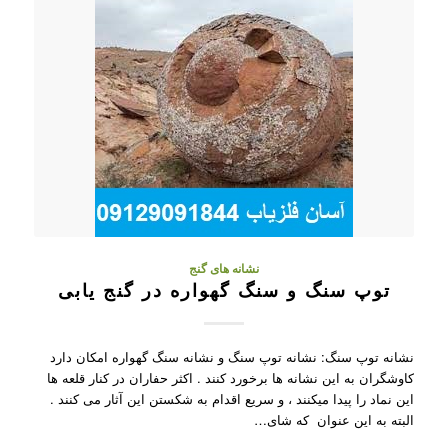
نشانه های گنج
توپ سنگ و سنگ گهواره در گنج یابی
نشانه توپ سنگ: نشانه توپ سنگ و نشانه سنگ گهواره امکان دارد
کاوشگران به این نشانه ها برخورد کنند . اکثر حفاران در کنار قلعه ها
این نماد را پیدا میکنند ، و سریع اقدام به شکستن این آثار می کنند .
البته به این عنوان که شای…