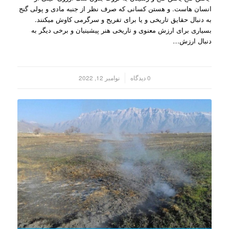
انسان هاست. و هستن کسانی که صرف نظر از جنبه مادی و پولی گنج
به دنبال حقایق تاریخی و یا برای تفریح و سرگرمی کاوش میکنند.
بسیاری برای ارزش معنوی و تاریخی هنر پیشینیان و برخی دیگر به
دنبال ارزش…
/
0 دیدگاه
نوامبر 12, 2022