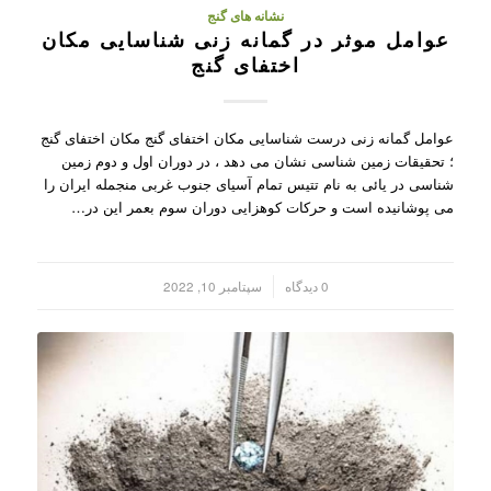
نشانه های گنج
عوامل موثر در گمانه زنی شناسایی مکان
اختفای گنج
عوامل گمانه زنی درست شناسایی مکان اختفای گنج مکان اختفای گنج
؛ تحقیقات زمین شناسی نشان می دهد ، در دوران اول و دوم زمین
شناسی در یائی به نام تتیس تمام آسیای جنوب غربی منجمله ایران را
می پوشانیده است و حرکات کوهزایی دوران سوم بعمر این در…
/
0 دیدگاه
سپتامبر 10, 2022