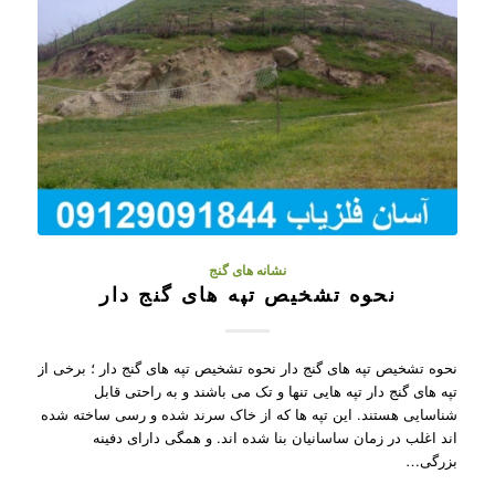
نشانه های گنج
نحوه تشخیص تپه های گنج دار
نحوه تشخیص تپه های گنج دار نحوه تشخیص تپه های گنج دار ؛ برخی از
تپه های گنج دار تپه هایی تنها و تک می باشند و به راحتی قابل
شناسایی هستند. این تپه ها که از خاک سرند شده و رسی ساخته شده
اند اغلب در زمان ساسانیان بنا شده اند. و همگی دارای دفینه
بزرگی…