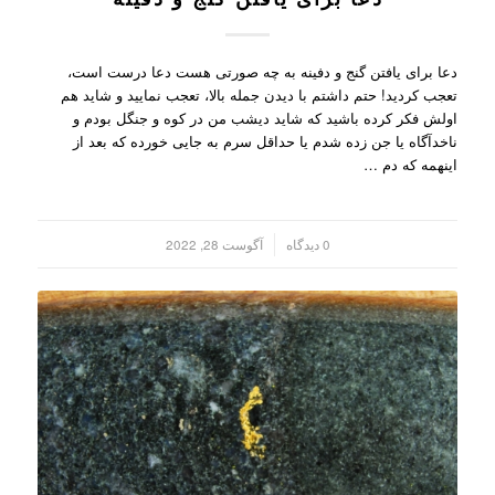
دعا برای یافتن گنج و دفینه به چه صورتی هست دعا درست است،
تعجب کردید! حتم داشتم با دیدن جمله بالا، تعجب نمایید و شاید هم
اولش فکر کرده باشید که شاید دیشب من در کوه و جنگل بودم و
ناخدآگاه یا جن زده شدم یا حداقل سرم به جایی خورده که بعد از
اینهمه که دم …
/
0 دیدگاه
آگوست 28, 2022