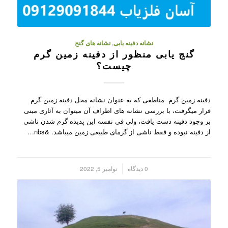
نشانه دفینه یابی
,
نشانه های گنج
گنج یابی منظور از دفینه زمین گرم
چیست؟
دفینه زمین گرم مناطقی که به عنوان نشانه محل دفینه زمین گرم
قرار میگرفت، با بررسی نشانه های اطراف آن میتوان به آثاری مبنی
بر وجود دفینه دست یافت، ولی فی نفسه این پدیده گرم شدن ناشی
از دفینه نبوده و فقط ناشی از گرمای طبیعی زمین میباشد. &nbs…
/
0 دیدگاه
نوامبر 5, 2022