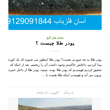
نشانه های گنج
پودر طلا چیست ؟
پودر طلا به چه صورتی هست؟ پودر طلا اینطور می شنوید که یک کوزه
پیدا کردیم، داخلش خاکستر وجود داشت آن را ریختیم، بعد از اینکه که
تحقیق کردیم فهمیدیم که پودر طلا بوده. ببینید، پودر طلا از داخل خمره
بیرون می آید و فهمیدن اینکه طلا هست یا …
/
0 دیدگاه
آگوست 27, 2022