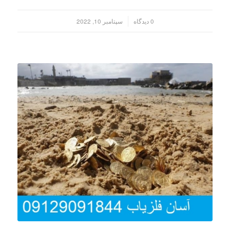
/
0 دیدگاه
سپتامبر 10, 2022