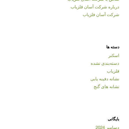
درباره شرکت آسان فلزیاب
شرکت آسان فلزیاب
دسته ها
اسکنر
دسته‌بندی نشده
فلزیاب
نشانه دفینه یابی
نشانه های گنج
بایگانی
دسامبر 2024