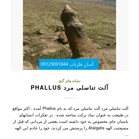
نشانه های گنج
آلت تناسلی مرد PHALLUS
آلت تناسلي مرد آلت تناسلي مرد که به نام Phallus آمده ، اکثر مواقع
در طبیعت به عنوان نماد برکت ساخته شده . در تفکرات انسانهای
باستان جای مخصوص به خود داشته است.بعضی از مردانی که قبل از
مسیحیت الهه Atargatis را پرستش می کردند، خود را خادم این الهه
…