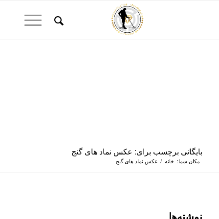
بایگانی برچسب برای: عکس نماد های گنج
مکان شما:
خانه
/
عکس نماد های گنج
نوشته‌ها