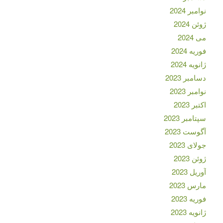
نوامبر 2024
ژوئن 2024
می 2024
فوریه 2024
ژانویه 2024
دسامبر 2023
نوامبر 2023
اکتبر 2023
سپتامبر 2023
آگوست 2023
جولای 2023
ژوئن 2023
آوریل 2023
مارس 2023
فوریه 2023
ژانویه 2023