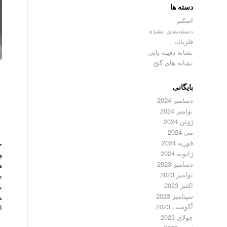
دسته ها
اسکنر
دسته‌بندی نشده
فلزیاب
نشانه دفینه یابی
نشانه های گنج
بایگانی
م
دسامبر 2024
نوامبر 2024
ژوئن 2024
می 2024
فوریه 2024
ح
ژانویه 2024
و
دسامبر 2023
ه
نوامبر 2023
م
اکتبر 2023
ب
سپتامبر 2023
م
آگوست 2023
ا
جولای 2023