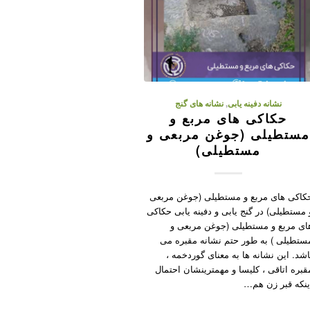
نشانه دفینه یابی
,
نشانه های گنج
حکاکی های مربع و
ستطیلی (جوغن مربعی و
مستطیلی)
کاکی های مربع و مستطیلی (جوغن مربعی
 مستطیلی) در گنج یابی و دفینه یابی حکاکی
ای مربع و مستطیلی (جوغن مربعی و
ستطیلی ) به طور حتم نشانه مقبره می
اشد. این نشانه ها به معنای گوردخمه ،
قبره اتاقی ، کلیسا و مهمترینشان احتمال
ینکه قبر زن هم…