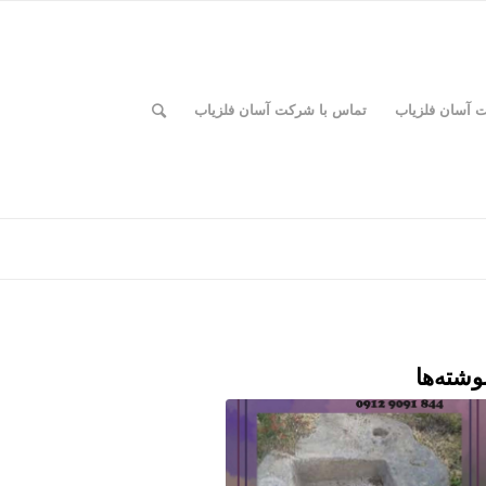
ت آسان فلزیاب
تماس با شرکت آسان فلزیاب
وشته‌ها