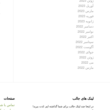
ژوئن 2023
آوریل 2023
مارس 2023
فوریه 2023
ژانویه 2023
دسامبر 2022
نوامبر 2022
اکتبر 2022
سپتامبر 2022
آگوست 2022
جولای 2022
ژوئن 2022
می 2022
مارس 2022
لینک های جالب
صفحات
تماس با شر
در اینجا چند لینک جالب برای شما گذاشته ایم. لذت ببرید!
درباره شرک