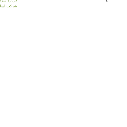
:)
شرکت آسان