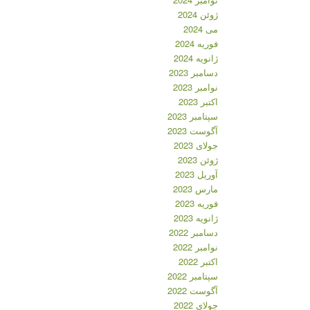
ژوئن 2024
می 2024
فوریه 2024
ژانویه 2024
دسامبر 2023
نوامبر 2023
اکتبر 2023
سپتامبر 2023
آگوست 2023
جولای 2023
ژوئن 2023
آوریل 2023
مارس 2023
فوریه 2023
ژانویه 2023
دسامبر 2022
نوامبر 2022
اکتبر 2022
سپتامبر 2022
آگوست 2022
جولای 2022