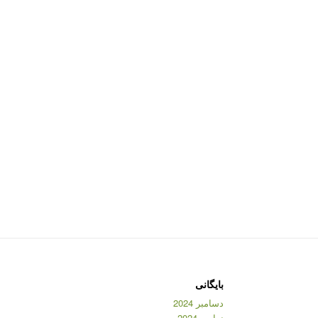
بایگانی
دسامبر 2024
نوامبر 2024