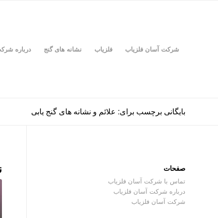
شرکت آسان فلزیاب
فلزیاب
نشانه های گنج
درباره شرک
بایگانی برچسب برای: علائم و نشانه های گنج یابی
ن
صفحات
تماس با شرکت آسان فلزیاب
درباره شرکت آسان فلزیاب
شرکت آسان فلزیاب