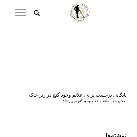
بایگانی برچسب برای: علائم وجود گنج در زیر خاک
مکان شما:
خانه
/
علائم وجود گنج در زیر خاک
نوشته‌ها