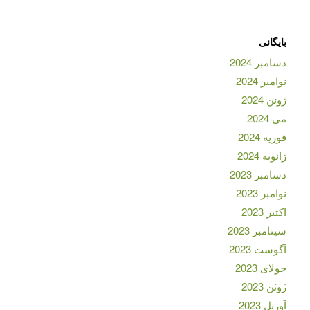
بایگانی
دسامبر 2024
نوامبر 2024
ژوئن 2024
می 2024
فوریه 2024
ژانویه 2024
دسامبر 2023
نوامبر 2023
اکتبر 2023
سپتامبر 2023
آگوست 2023
جولای 2023
ژوئن 2023
آوریل 2023