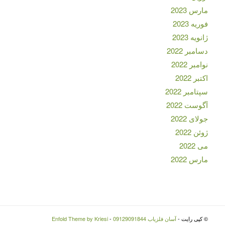
مارس 2023
فوریه 2023
ژانویه 2023
دسامبر 2022
نوامبر 2022
اکتبر 2022
سپتامبر 2022
آگوست 2022
جولای 2022
ژوئن 2022
می 2022
مارس 2022
© کپی رایت -
آسان فلزیاب 09129091844
-
Enfold Theme by Kriesi