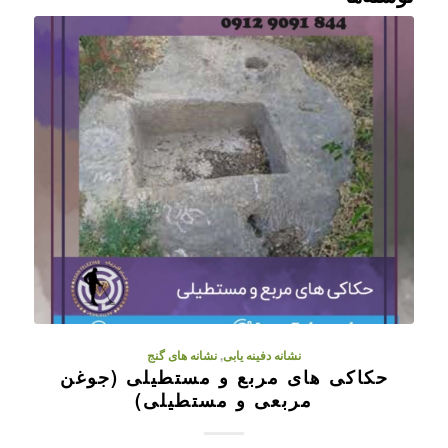
نشانه دفینه یابی
,
نشانه های گنج
حکاکی های مربع و مستطیلی (جوغن
مربعی و مستطیلی)