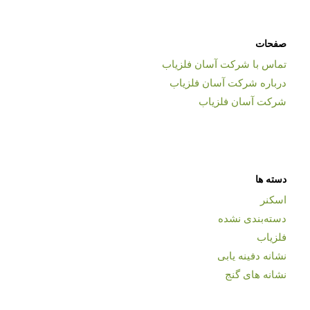
صفحات
تماس با شرکت آسان فلزیاب
درباره شرکت آسان فلزیاب
شرکت آسان فلزیاب
دسته ها
اسکنر
دسته‌بندی نشده
فلزیاب
نشانه دفینه یابی
نشانه های گنج