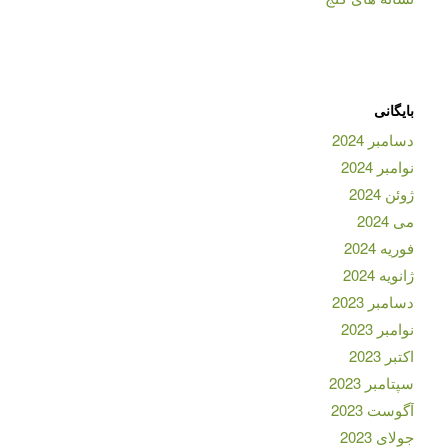
بایگانی
دسامبر 2024
نوامبر 2024
ژوئن 2024
می 2024
فوریه 2024
ژانویه 2024
دسامبر 2023
نوامبر 2023
اکتبر 2023
سپتامبر 2023
آگوست 2023
جولای 2023