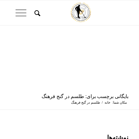
بایگانی برچسب برای: طلسم در گنج فرهنگ
مکان شما:
خانه
/
طلسم در گنج فرهنگ
نوشته‌ها