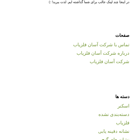
در اینجا چند لینک جالب برای شما گذاشته ایم. لذت ببرید! :)
صفحات
تماس با شرکت آسان فلزیاب
درباره شرکت آسان فلزیاب
شرکت آسان فلزیاب
دسته ها
اسکنر
دسته‌بندی نشده
فلزیاب
نشانه دفینه یابی
نشانه های گنج