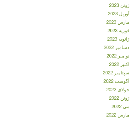
ژوئن 2023
آوریل 2023
مارس 2023
فوریه 2023
ژانویه 2023
دسامبر 2022
نوامبر 2022
اکتبر 2022
سپتامبر 2022
آگوست 2022
جولای 2022
ژوئن 2022
می 2022
مارس 2022