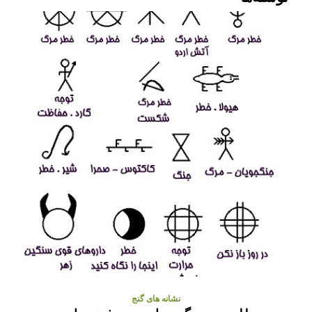
نشانه های گنج