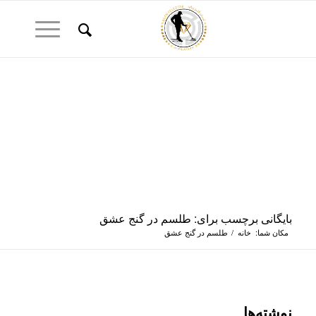
بایگانی برچسب برای: طلسم در گنج عشق
مکان شما:
خانه
/
طلسم در گنج عشق
نوشته‌ها