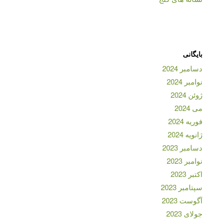
بایگانی
دسامبر 2024
نوامبر 2024
ژوئن 2024
می 2024
فوریه 2024
ژانویه 2024
دسامبر 2023
نوامبر 2023
اکتبر 2023
سپتامبر 2023
آگوست 2023
جولای 2023