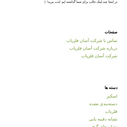
در اینجا چند لینک جالب برای شما گذاشته ایم. لذت ببرید! :)
صفحات
تماس با شرکت آسان فلزیاب
درباره شرکت آسان فلزیاب
شرکت آسان فلزیاب
دسته ها
اسکنر
دسته‌بندی نشده
فلزیاب
نشانه دفینه یابی
نشانه های گنج