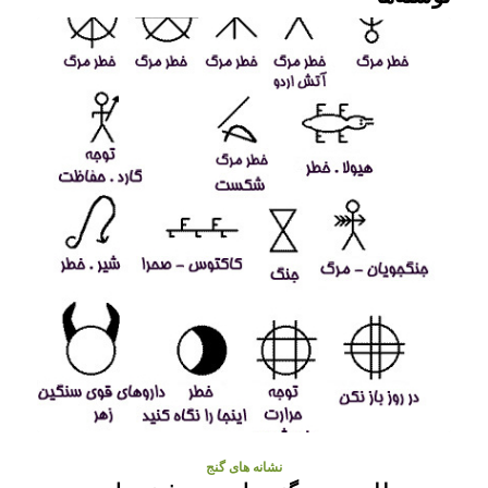
نشانه های گنج