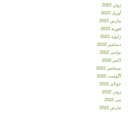
ژوئن 2023
آوریل 2023
مارس 2023
فوریه 2023
ژانویه 2023
دسامبر 2022
نوامبر 2022
اکتبر 2022
سپتامبر 2022
آگوست 2022
جولای 2022
ژوئن 2022
می 2022
مارس 2022