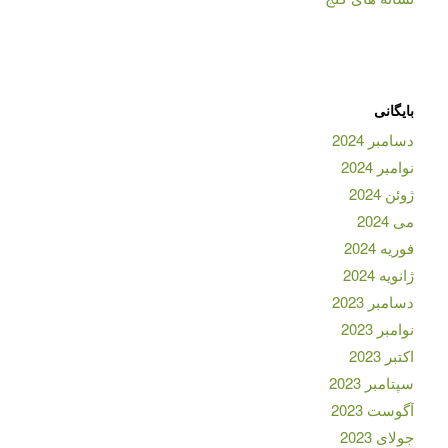
بایگانی
دسامبر 2024
نوامبر 2024
ژوئن 2024
می 2024
فوریه 2024
ژانویه 2024
دسامبر 2023
نوامبر 2023
اکتبر 2023
سپتامبر 2023
آگوست 2023
جولای 2023