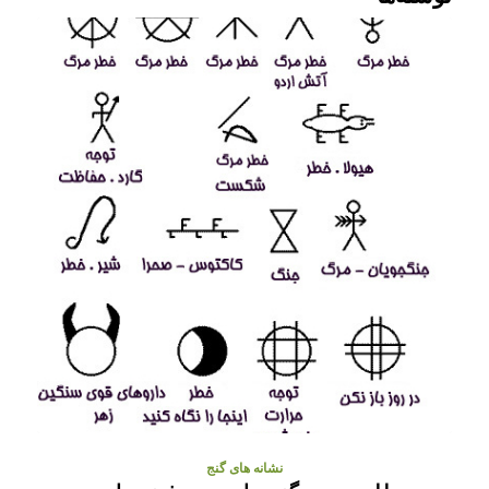
نشانه های گنج