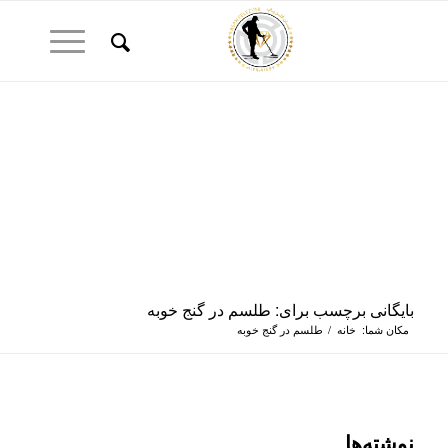
بایگانی برچسب برای: طلسم در گنج خوبه
مکان شما:
خانه
/
طلسم در گنج خوبه
نوشته‌ها