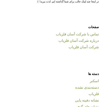
در اینجا چند لینک جالب برای شما گذاشته ایم. لذت ببرید! :)
صفحات
تماس با شرکت آسان فلزیاب
درباره شرکت آسان فلزیاب
شرکت آسان فلزیاب
دسته ها
اسکنر
دسته‌بندی نشده
فلزیاب
نشانه دفینه یابی
نشانه های گنج