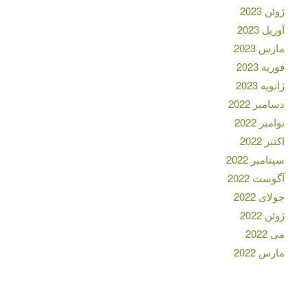
ژوئن 2023
آوریل 2023
مارس 2023
فوریه 2023
ژانویه 2023
دسامبر 2022
نوامبر 2022
اکتبر 2022
سپتامبر 2022
آگوست 2022
جولای 2022
ژوئن 2022
می 2022
مارس 2022