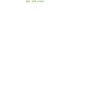
نشانه های گنج