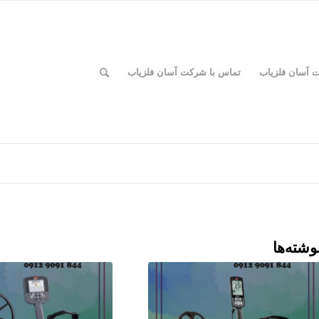
ت آسان فلزیاب
تماس با شرکت آسان فلزیاب
وشته‌ها