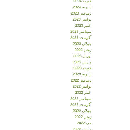
فوریه 2024
ژانویه 2024
دسامبر 2023
نوامبر 2023
اکتبر 2023
سپتامبر 2023
آگوست 2023
جولای 2023
ژوئن 2023
آوریل 2023
مارس 2023
فوریه 2023
ژانویه 2023
دسامبر 2022
نوامبر 2022
اکتبر 2022
سپتامبر 2022
آگوست 2022
جولای 2022
ژوئن 2022
می 2022
مارس 2022