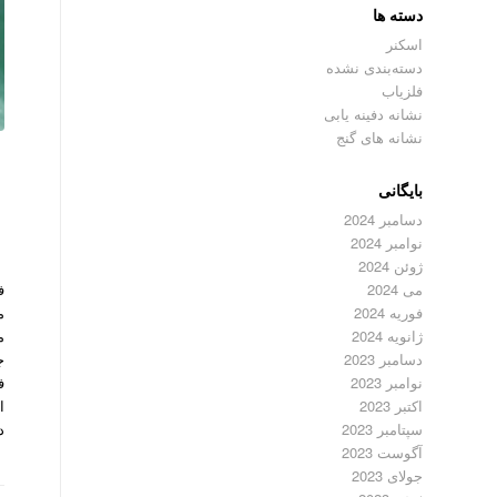
دسته ها
اسکنر
دسته‌بندی نشده
فلزیاب
نشانه دفینه یابی
نشانه های گنج
بایگانی
دسامبر 2024
نوامبر 2024
ژوئن 2024
می 2024
فوریه 2024
ژانویه 2024
ج
دسامبر 2023
ف
نوامبر 2023
ا
اکتبر 2023
د
سپتامبر 2023
آگوست 2023
جولای 2023