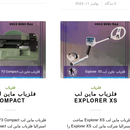
/
0 دیدگاه
نوامبر 11, 2024
فلزیاب
فلزیاب
فلزیاب ماین لب
OMPACT
EXPLORER XS
فلزیاب ماین لب Explorer XS ساخت
استرالیا شرکت ماین لب Explorer XS را