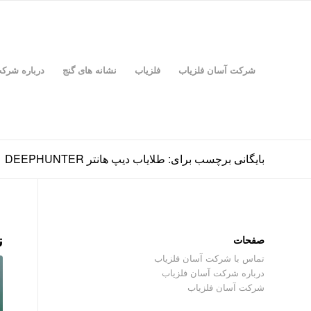
شرکت آسان فلزیاب
فلزیاب
نشانه های گنج
درباره شرک
بایگانی برچسب برای: طلایاب دیپ هانتر DEEPHUNTER
ن
صفحات
تماس با شرکت آسان فلزیاب
درباره شرکت آسان فلزیاب
شرکت آسان فلزیاب