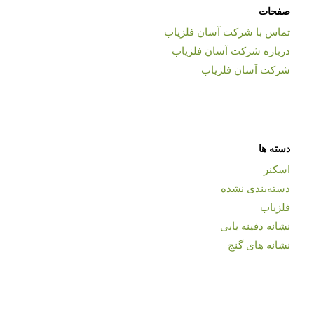
صفحات
تماس با شرکت آسان فلزیاب
درباره شرکت آسان فلزیاب
شرکت آسان فلزیاب
دسته ها
اسکنر
دسته‌بندی نشده
فلزیاب
نشانه دفینه یابی
نشانه های گنج