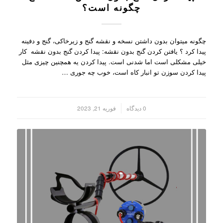
چگونه است؟
چگونه میتوان بدون داشتن نسخه و نقشه گنج و زیرخاکی، گنج و دفینه
پیدا کرد ؟ یافتن کردن گنج بدون نقشه: پیدا کردن گنج بدون نقشه کار
خیلی مشکلی است اما شدنی است. پیدا کردن یه همچنین چیزی مثل
پیدا کردن سوزن تو انبار کاه است، خوب چه جوری …
/
0 دیدگاه
فوریه 21, 2023