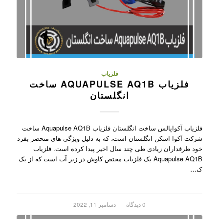
فلزیاب
فلزیاب AQUAPULSE AQ1B ساخت
انگلستان
فلزیاب آکواپالس ساخت انگلستان فلزیاب Aquapulse AQ1B ساخت
شرکت آکوا اسکن انگلستان است، که به دلیل ویژگی های منحصر بفرد
خود طرفداران زیادی طی چند سال اخیر پیدا کرده است. فلزیاب
Aquapulse AQ1B یک فلزیاب مختص کاوش در زیر آب است که از یک
ک…
/
0 دیدگاه
دسامبر 11, 2022