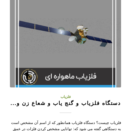
فلزیاب
دستگاه فلزیاب و گنج یاب و شعاع زن و...
فلزیاب چیست؟ دستگاه فلزیاب همانطور که از اسم آن مشخص است
به دستگاهی گفته می شود که: توانایی مشخص کردن فلزات در عمق