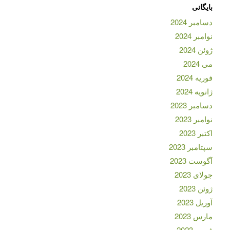
بایگانی
دسامبر 2024
نوامبر 2024
ژوئن 2024
می 2024
فوریه 2024
ژانویه 2024
دسامبر 2023
نوامبر 2023
اکتبر 2023
سپتامبر 2023
آگوست 2023
جولای 2023
ژوئن 2023
آوریل 2023
مارس 2023
فوریه 2023