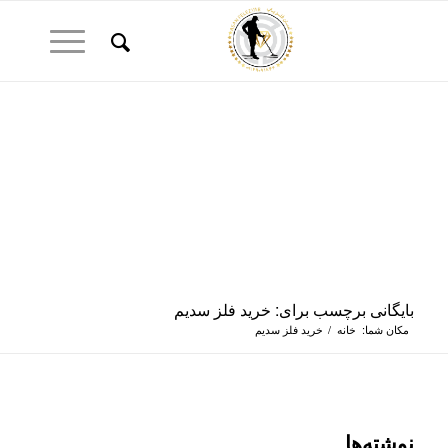
بایگانی برچسب برای: خرید فلز سدیم
مکان شما:
خانه
/
خرید فلز سدیم
نوشته‌ها