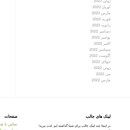
ژوئن 2023
آوریل 2023
مارس 2023
فوریه 2023
ژانویه 2023
دسامبر 2022
نوامبر 2022
اکتبر 2022
سپتامبر 2022
آگوست 2022
جولای 2022
ژوئن 2022
می 2022
مارس 2022
لینک های جالب
صفحات
تماس با شر
در اینجا چند لینک جالب برای شما گذاشته ایم. لذت ببرید!
درباره شرک