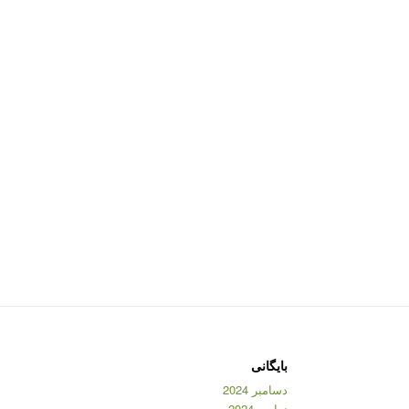
بایگانی
دسامبر 2024
نوامبر 2024