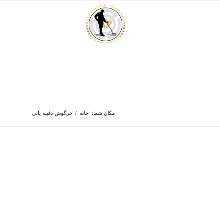
مکان شما:
خانه
/
خرگوش دفینه یابی