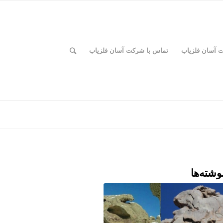
ت آسان فلزیاب
تماس با شرکت آسان فلزیاب
وشته‌ها