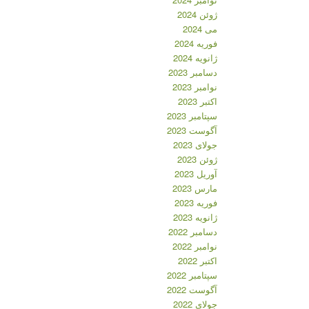
ژوئن 2024
می 2024
فوریه 2024
ژانویه 2024
دسامبر 2023
نوامبر 2023
اکتبر 2023
سپتامبر 2023
آگوست 2023
جولای 2023
ژوئن 2023
آوریل 2023
مارس 2023
فوریه 2023
ژانویه 2023
دسامبر 2022
نوامبر 2022
اکتبر 2022
سپتامبر 2022
آگوست 2022
جولای 2022