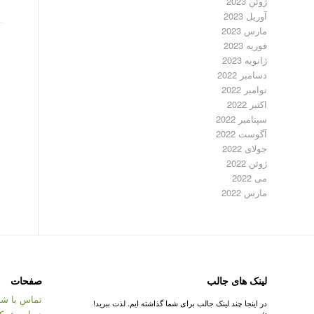
ژوئن 2023
آوریل 2023
مارس 2023
فوریه 2023
ژانویه 2023
دسامبر 2022
نوامبر 2022
اکتبر 2022
سپتامبر 2022
آگوست 2022
جولای 2022
ژوئن 2022
می 2022
مارس 2022
لینک های جالب
صفحات
تماس با شر
در اینجا چند لینک جالب برای شما گذاشته ایم. لذت ببرید!
درباره شرک