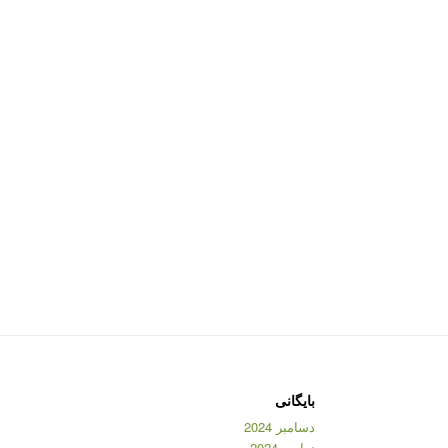
بایگانی
دسامبر 2024
نوامبر 2024