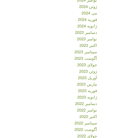
ژوئن 2024
می 2024
فوریه 2024
ژانویه 2024
دسامبر 2023
نوامبر 2023
اکتبر 2023
سپتامبر 2023
آگوست 2023
جولای 2023
ژوئن 2023
آوریل 2023
مارس 2023
فوریه 2023
ژانویه 2023
دسامبر 2022
نوامبر 2022
اکتبر 2022
سپتامبر 2022
آگوست 2022
جولای 2022