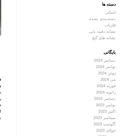
دسته ها
اسکنر
دسته‌بندی نشده
فلزیاب
نشانه دفینه یابی
نشانه های گنج
بایگانی
دسامبر 2024
نوامبر 2024
ژوئن 2024
ف
می 2024
ه
فوریه 2024
س
ژانویه 2024
ر
دسامبر 2023
د
نوامبر 2023
ا
اکتبر 2023
ب
سپتامبر 2023
آگوست 2023
جولای 2023