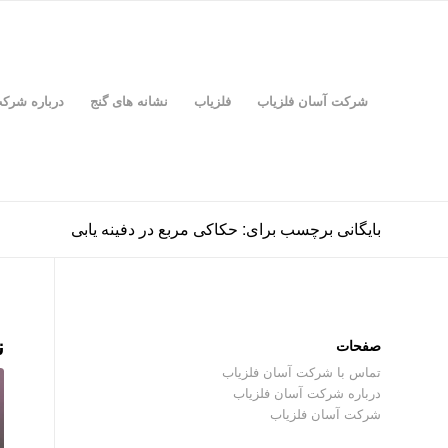
شرکت آسان فلزیاب
فلزیاب
نشانه های گنج
درباره شرک
بایگانی برچسب برای: حکاکی مربع در دفینه یابی
ن
صفحات
تماس با شرکت آسان فلزیاب
درباره شرکت آسان فلزیاب
شرکت آسان فلزیاب