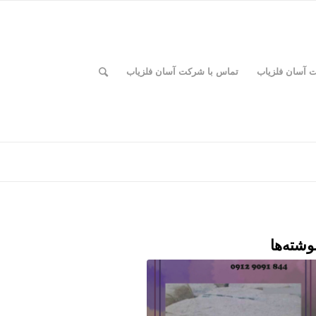
ت آسان فلزیاب
تماس با شرکت آسان فلزیاب
وشته‌ها