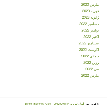
مارس 2023
فوریه 2023
ژانویه 2023
دسامبر 2022
نوامبر 2022
اکتبر 2022
سپتامبر 2022
آگوست 2022
جولای 2022
ژوئن 2022
می 2022
مارس 2022
© کپی رایت -
آسان فلزیاب 09129091844
-
Enfold Theme by Kriesi