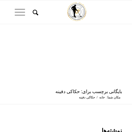
بایگانی برچسب برای: حکاکی دفینه
مکان شما:
خانه
/
حکاکی دفینه
نوشته‌ها