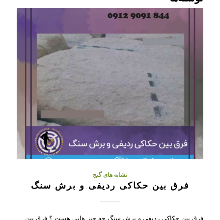
نشانه های گنج
فرق بین حکاکی ردیفی و برش سنگ
فرق بین حکاکی ردیفی و برش سنگ چه چیز هایی هست ؟ فرق بین