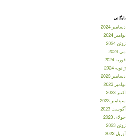
بایگانی
دسامبر 2024
نوامبر 2024
ژوئن 2024
می 2024
فوریه 2024
ژانویه 2024
دسامبر 2023
نوامبر 2023
اکتبر 2023
سپتامبر 2023
آگوست 2023
جولای 2023
ژوئن 2023
آوریل 2023