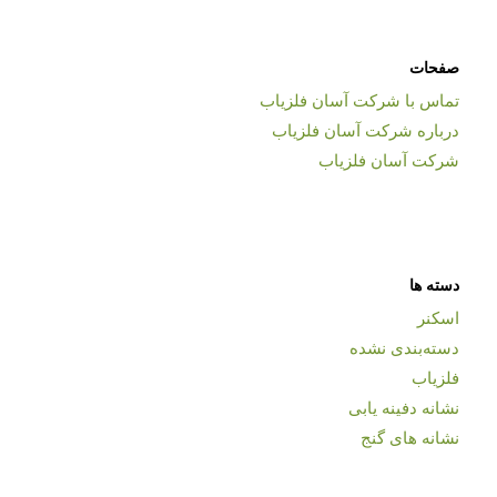
صفحات
تماس با شرکت آسان فلزیاب
درباره شرکت آسان فلزیاب
شرکت آسان فلزیاب
دسته ها
اسکنر
دسته‌بندی نشده
فلزیاب
نشانه دفینه یابی
نشانه های گنج