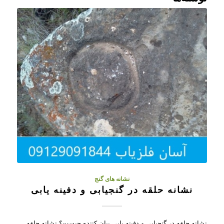
نشانه های گنج
نشانه حلقه در گنجیابی و دفینه یابی
نشانه حلقه در گنجیابی و دفینه یابی بیان کننده چیست؟ نشانه حلقه