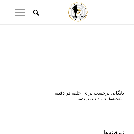
بایگانی برچسب برای: حلقه در دفینه
مکان شما:
خانه
/
حلقه در دفینه
نوشته‌ها