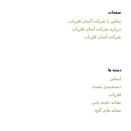
صفحات
تماس با شرکت آسان فلزیاب
درباره شرکت آسان فلزیاب
شرکت آسان فلزیاب
دسته ها
اسکنر
دسته‌بندی نشده
فلزیاب
نشانه دفینه یابی
نشانه های گنج