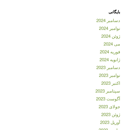
بایگانی
دسامبر 2024
نوامبر 2024
ژوئن 2024
می 2024
فوریه 2024
ژانویه 2024
دسامبر 2023
نوامبر 2023
اکتبر 2023
سپتامبر 2023
آگوست 2023
جولای 2023
ژوئن 2023
آوریل 2023
مارس 2023