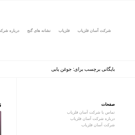
شرکت آسان فلزیاب
فلزیاب
نشانه های گنج
درباره شرک
بایگانی برچسب برای: جوغن یابی
ن
صفحات
تماس با شرکت آسان فلزیاب
درباره شرکت آسان فلزیاب
شرکت آسان فلزیاب