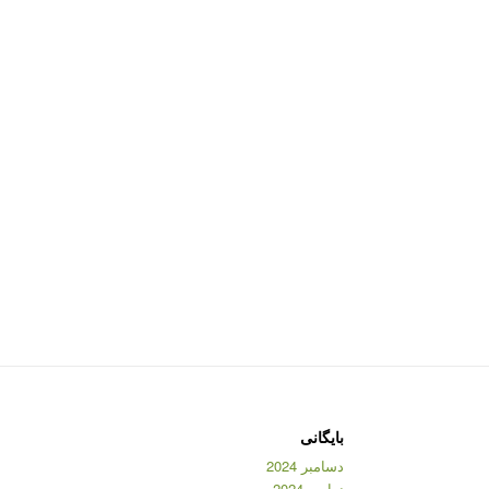
بایگانی
دسامبر 2024
نوامبر 2024