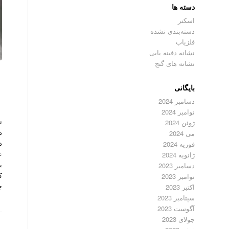
دسته ها
اسکنر
دسته‌بندی نشده
فلزیاب
نشانه دفینه یابی
نشانه های گنج
بایگانی
دسامبر 2024
نوامبر 2024
ن
ژوئن 2024
د
می 2024
د
فوریه 2024
ع
ژانویه 2024
ب
دسامبر 2023
ک
نوامبر 2023
ج
اکتبر 2023
سپتامبر 2023
آگوست 2023
جولای 2023