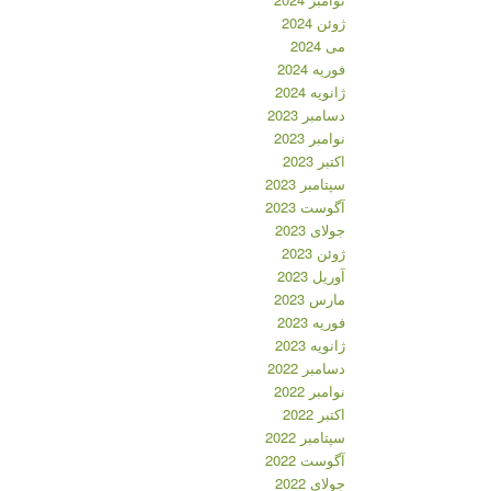
ژوئن 2024
می 2024
فوریه 2024
ژانویه 2024
دسامبر 2023
نوامبر 2023
اکتبر 2023
سپتامبر 2023
آگوست 2023
جولای 2023
ژوئن 2023
آوریل 2023
مارس 2023
فوریه 2023
ژانویه 2023
دسامبر 2022
نوامبر 2022
اکتبر 2022
سپتامبر 2022
آگوست 2022
جولای 2022