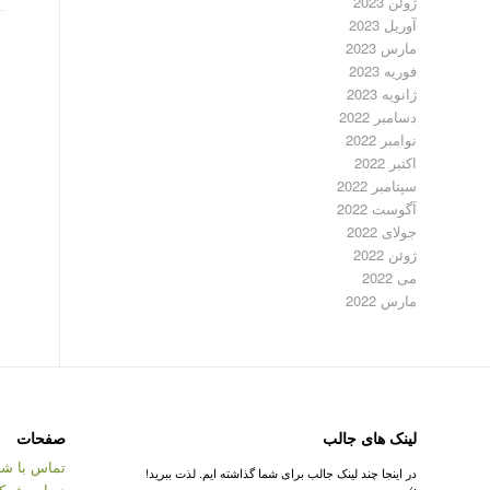
ژوئن 2023
آوریل 2023
مارس 2023
فوریه 2023
ژانویه 2023
دسامبر 2022
نوامبر 2022
اکتبر 2022
سپتامبر 2022
آگوست 2022
جولای 2022
ژوئن 2022
می 2022
مارس 2022
لینک های جالب
صفحات
تماس با شر
در اینجا چند لینک جالب برای شما گذاشته ایم. لذت ببرید!
درباره شرک