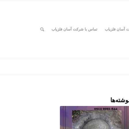
ت آسان فلزیاب
تماس با شرکت آسان فلزیاب
وشته‌ها