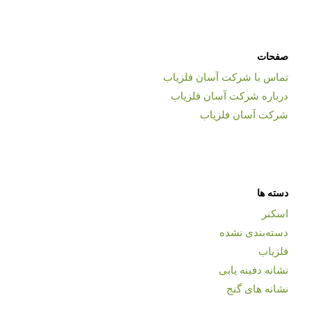
صفحات
تماس با شرکت آسان فلزیاب
درباره شرکت آسان فلزیاب
شرکت آسان فلزیاب
دسته ها
اسکنر
دسته‌بندی نشده
فلزیاب
نشانه دفینه یابی
نشانه های گنج