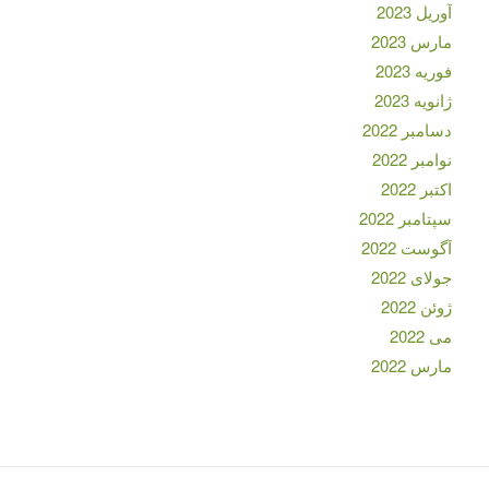
آوریل 2023
مارس 2023
فوریه 2023
ژانویه 2023
دسامبر 2022
نوامبر 2022
اکتبر 2022
سپتامبر 2022
آگوست 2022
جولای 2022
ژوئن 2022
می 2022
مارس 2022