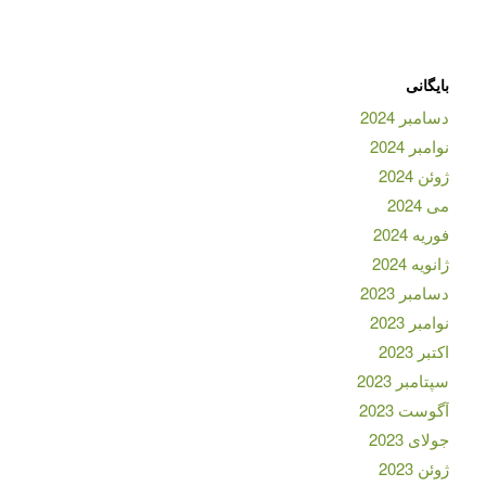
بایگانی
دسامبر 2024
نوامبر 2024
ژوئن 2024
می 2024
فوریه 2024
ژانویه 2024
دسامبر 2023
نوامبر 2023
اکتبر 2023
سپتامبر 2023
آگوست 2023
جولای 2023
ژوئن 2023