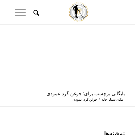
بایگانی برچسب برای: جوغن گرد عمودی
مکان شما:
خانه
/
جوغن گرد عمودی
نوشته‌ها