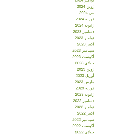
ژوئن 2024
می 2024
فوریه 2024
ژانویه 2024
دسامبر 2023
نوامبر 2023
اکتبر 2023
سپتامبر 2023
آگوست 2023
جولای 2023
ژوئن 2023
آوریل 2023
مارس 2023
فوریه 2023
ژانویه 2023
دسامبر 2022
نوامبر 2022
اکتبر 2022
سپتامبر 2022
آگوست 2022
جولای 2022