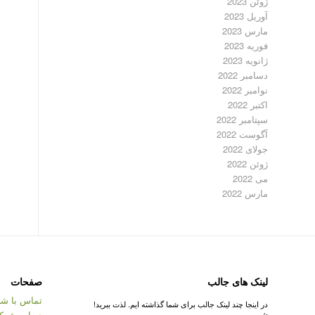
ژوئن 2023
آوریل 2023
مارس 2023
فوریه 2023
ژانویه 2023
دسامبر 2022
نوامبر 2022
اکتبر 2022
سپتامبر 2022
آگوست 2022
جولای 2022
ژوئن 2022
می 2022
مارس 2022
لینک های جالب
صفحات
تماس با شر
در اینجا چند لینک جالب برای شما گذاشته ایم. لذت ببرید!
درباره شرک