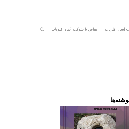
ت آسان فلزیاب
تماس با شرکت آسان فلزیاب
وشته‌ها