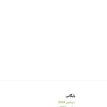
بایگانی
دسامبر 2024
نوامبر 2024