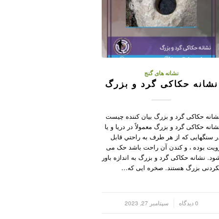
نشانه های گنج
نشانه حکاکی گرد و بزرگ
شانه حکاکی گرد و بزرگ بیان کننده چیست
شانه حکاکی گرد و بزرگ معمولاً در دریا و یا
ر سنگهایی که از هر طرف به راحتي قابل
ويت بوده ، و کندن آن راحت باشد حک می
ود. نشانه حکاکی گرد و بزرگ به اندازه باور
کردنی بزرگ هستند. صخره ایی که…
/
0 دیدگاه
سپتامبر 27, 2023