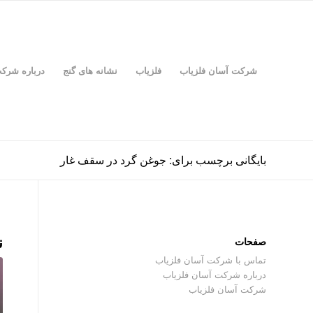
شرکت آسان فلزیاب
فلزیاب
نشانه های گنج
درباره شرک
بایگانی برچسب برای: جوغن گرد در سقف غار
ن
صفحات
تماس با شرکت آسان فلزیاب
درباره شرکت آسان فلزیاب
شرکت آسان فلزیاب