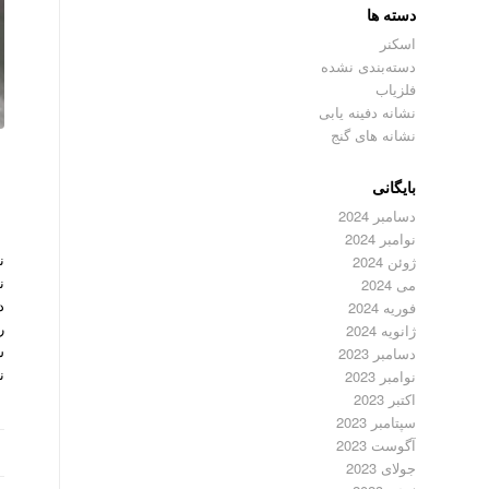
دسته ها
اسکنر
دسته‌بندی نشده
فلزیاب
نشانه دفینه یابی
نشانه های گنج
بایگانی
دسامبر 2024
نوامبر 2024
ن
ژوئن 2024
ن
می 2024
د
فوریه 2024
ر
ژانویه 2024
ش
دسامبر 2023
ن
نوامبر 2023
اکتبر 2023
سپتامبر 2023
آگوست 2023
جولای 2023