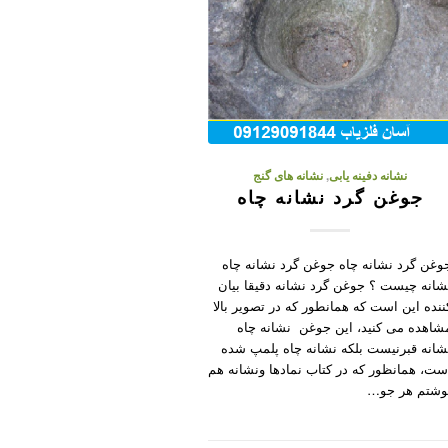
نشانه دفینه یابی
,
نشانه های گنج
جوغن گرد نشانه چاه
وغن گرد نشانه چاه جوغن گرد نشانه چاه
شانه چیست ؟ جوغن گرد نشانه دقیقا بیان
ننده این است که همانطور که در تصویر بالا
شاهده می کنید، این جوغن نشانه چاه
شانه قبرنیست بلکه نشانه چاه پلمپ شده
ست، همانظور که در کتاب نمادها ونشانه هم
وشتم هر جو…