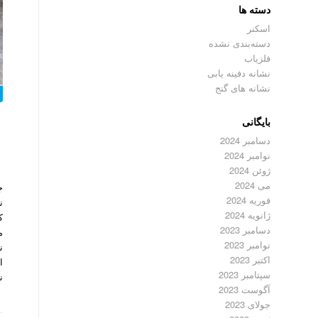
دسته ها
اسکنر
دسته‌بندی نشده
فلزیاب
نشانه دفینه یابی
نشانه های گنج
بایگانی
دسامبر 2024
نوامبر 2024
ژوئن 2024
می 2024
ج
فوریه 2024
ن
ژانویه 2024
ک
دسامبر 2023
م
نوامبر 2023
ن
اکتبر 2023
ا
سپتامبر 2023
ن
آگوست 2023
جولای 2023