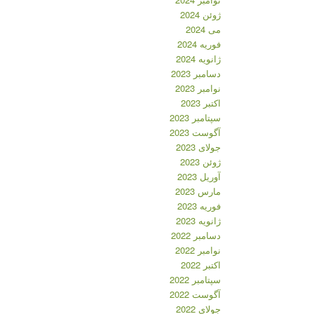
ژوئن 2024
می 2024
فوریه 2024
ژانویه 2024
دسامبر 2023
نوامبر 2023
اکتبر 2023
سپتامبر 2023
آگوست 2023
جولای 2023
ژوئن 2023
آوریل 2023
مارس 2023
فوریه 2023
ژانویه 2023
دسامبر 2022
نوامبر 2022
اکتبر 2022
سپتامبر 2022
آگوست 2022
جولای 2022