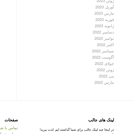
ژوئن 2023
آوریل 2023
مارس 2023
فوریه 2023
ژانویه 2023
دسامبر 2022
نوامبر 2022
اکتبر 2022
سپتامبر 2022
آگوست 2022
جولای 2022
ژوئن 2022
می 2022
مارس 2022
لینک های جالب
صفحات
تماس با شر
در اینجا چند لینک جالب برای شما گذاشته ایم. لذت ببرید!
درباره شرک