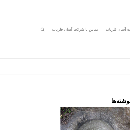
ت آسان فلزیاب
تماس با شرکت آسان فلزیاب
وشته‌ها