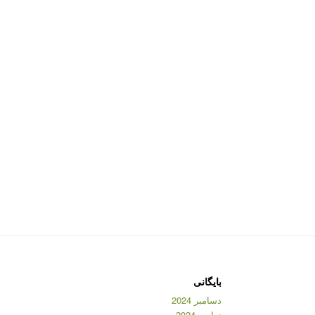
بایگانی
دسامبر 2024
نوامبر 2024