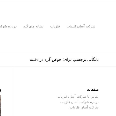
شرکت آسان فلزیاب
فلزیاب
نشانه های گنج
درباره شرک
بایگانی برچسب برای: جوغن گرد در دفینه
ن
صفحات
تماس با شرکت آسان فلزیاب
درباره شرکت آسان فلزیاب
شرکت آسان فلزیاب