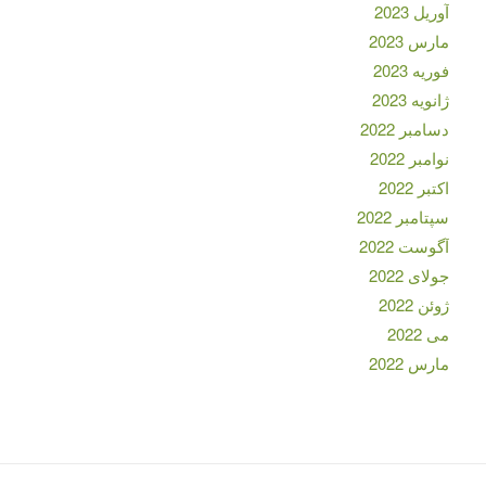
آوریل 2023
مارس 2023
فوریه 2023
ژانویه 2023
دسامبر 2022
نوامبر 2022
اکتبر 2022
سپتامبر 2022
آگوست 2022
جولای 2022
ژوئن 2022
می 2022
مارس 2022