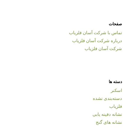
صفحات
تماس با شرکت آسان فلزیاب
درباره شرکت آسان فلزیاب
شرکت آسان فلزیاب
دسته ها
اسکنر
دسته‌بندی نشده
فلزیاب
نشانه دفینه یابی
نشانه های گنج