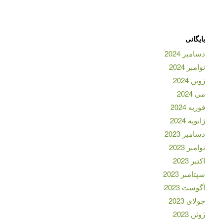
بایگانی
دسامبر 2024
نوامبر 2024
ژوئن 2024
می 2024
فوریه 2024
ژانویه 2024
دسامبر 2023
نوامبر 2023
اکتبر 2023
سپتامبر 2023
آگوست 2023
جولای 2023
ژوئن 2023