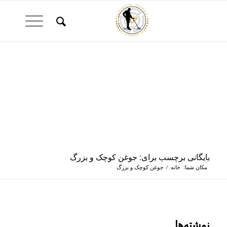
بایگانی برچسب برای: جوغن کوچک و بزرگ
مکان شما:
خانه
/
جوغن کوچک و بزرگ
نوشته‌ها