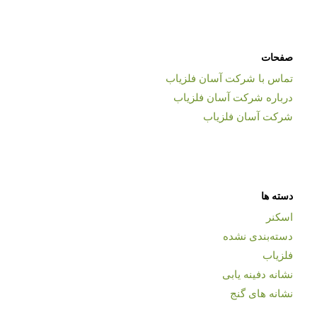
صفحات
تماس با شرکت آسان فلزیاب
درباره شرکت آسان فلزیاب
شرکت آسان فلزیاب
دسته ها
اسکنر
دسته‌بندی نشده
فلزیاب
نشانه دفینه یابی
نشانه های گنج