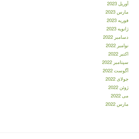
آوریل 2023
مارس 2023
فوریه 2023
ژانویه 2023
دسامبر 2022
نوامبر 2022
اکتبر 2022
سپتامبر 2022
آگوست 2022
جولای 2022
ژوئن 2022
می 2022
مارس 2022