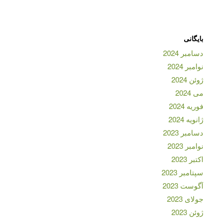
بایگانی
دسامبر 2024
نوامبر 2024
ژوئن 2024
می 2024
فوریه 2024
ژانویه 2024
دسامبر 2023
نوامبر 2023
اکتبر 2023
سپتامبر 2023
آگوست 2023
جولای 2023
ژوئن 2023