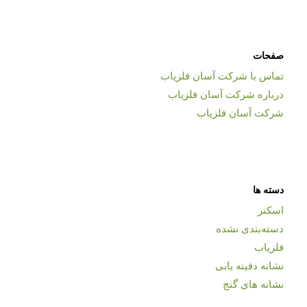
صفحات
تماس با شرکت آسان فلزیاب
درباره شرکت آسان فلزیاب
شرکت آسان فلزیاب
دسته ها
اسکنر
دسته‌بندی نشده
فلزیاب
نشانه دفینه یابی
نشانه های گنج