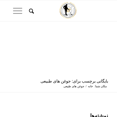
بایگانی برچسب برای: جوغن های طبیعی
مکان شما:
خانه
/
جوغن های طبیعی
نوشته‌ها