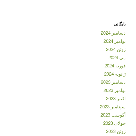
بایگانی
دسامبر 2024
نوامبر 2024
ژوئن 2024
می 2024
فوریه 2024
ژانویه 2024
دسامبر 2023
نوامبر 2023
اکتبر 2023
سپتامبر 2023
آگوست 2023
جولای 2023
ژوئن 2023