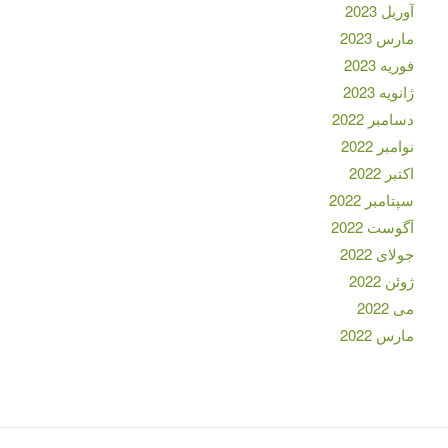
آوریل 2023
مارس 2023
فوریه 2023
ژانویه 2023
دسامبر 2022
نوامبر 2022
اکتبر 2022
سپتامبر 2022
آگوست 2022
جولای 2022
ژوئن 2022
می 2022
مارس 2022