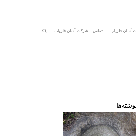
ت آسان فلزیاب
تماس با شرکت آسان فلزیاب
وشته‌ها