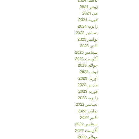
ژوئن 2024
می 2024
فوریه 2024
ژانویه 2024
دسامبر 2023
نوامبر 2023
اکتبر 2023
سپتامبر 2023
آگوست 2023
جولای 2023
ژوئن 2023
آوریل 2023
مارس 2023
فوریه 2023
ژانویه 2023
دسامبر 2022
نوامبر 2022
اکتبر 2022
سپتامبر 2022
آگوست 2022
جولای 2022