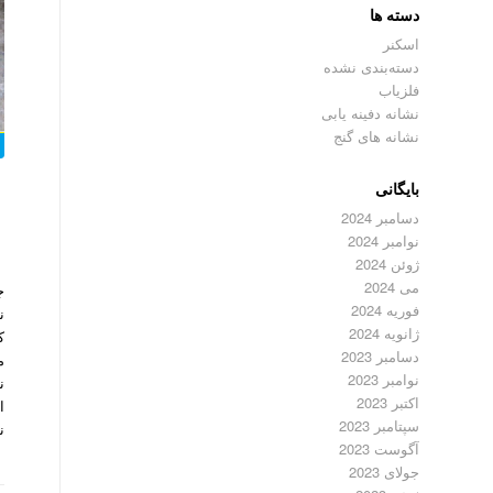
دسته ها
اسکنر
دسته‌بندی نشده
فلزیاب
نشانه دفینه یابی
نشانه های گنج
بایگانی
دسامبر 2024
نوامبر 2024
ژوئن 2024
می 2024
ج
فوریه 2024
ن
ژانویه 2024
ک
دسامبر 2023
م
نوامبر 2023
ن
اکتبر 2023
ا
سپتامبر 2023
ن
آگوست 2023
جولای 2023