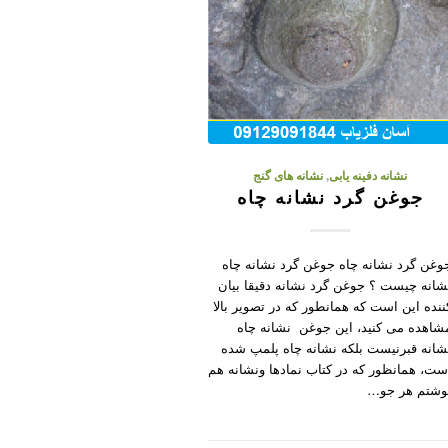
نشانه دفینه یابی
,
نشانه های گنج
جوغن گرد نشانه چاه
وغن گرد نشانه چاه جوغن گرد نشانه چاه
شانه چیست ؟ جوغن گرد نشانه دقیقا بیان
ننده این است که همانطور که در تصویر بالا
شاهده می کنید، این جوغن نشانه چاه
شانه قبرنیست بلکه نشانه چاه پلمپ شده
ست، همانظور که در کتاب نمادها ونشانه هم
وشتم هر جو…