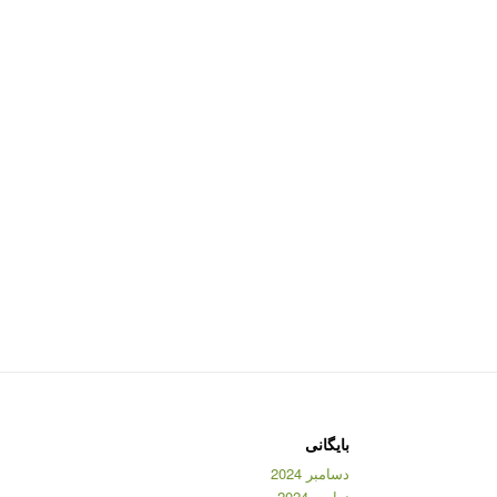
بایگانی
دسامبر 2024
نوامبر 2024