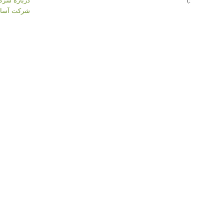
:)
شرکت آسان