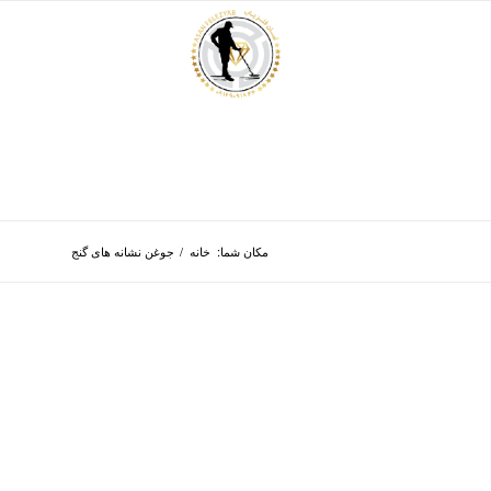
مکان شما:
خانه
/
جوغن نشانه های گنج