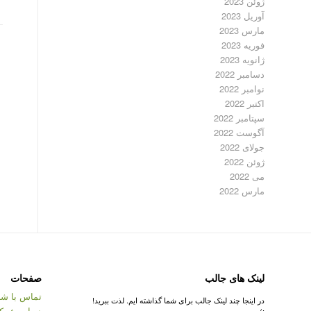
ژوئن 2023
آوریل 2023
مارس 2023
فوریه 2023
ژانویه 2023
دسامبر 2022
نوامبر 2022
اکتبر 2022
سپتامبر 2022
آگوست 2022
جولای 2022
ژوئن 2022
می 2022
مارس 2022
لینک های جالب
صفحات
تماس با شر
در اینجا چند لینک جالب برای شما گذاشته ایم. لذت ببرید!
درباره شرک