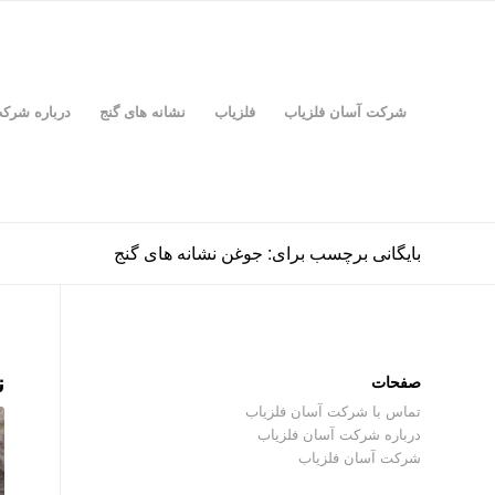
شرکت آسان فلزیاب
فلزیاب
نشانه های گنج
درباره شرک
بایگانی برچسب برای: جوغن نشانه های گنج
ن
صفحات
تماس با شرکت آسان فلزیاب
درباره شرکت آسان فلزیاب
شرکت آسان فلزیاب