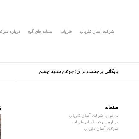
شرکت آسان فلزیاب
فلزیاب
نشانه های گنج
درباره شرک
بایگانی برچسب برای: جوغن شبیه چشم
ن
صفحات
تماس با شرکت آسان فلزیاب
درباره شرکت آسان فلزیاب
شرکت آسان فلزیاب