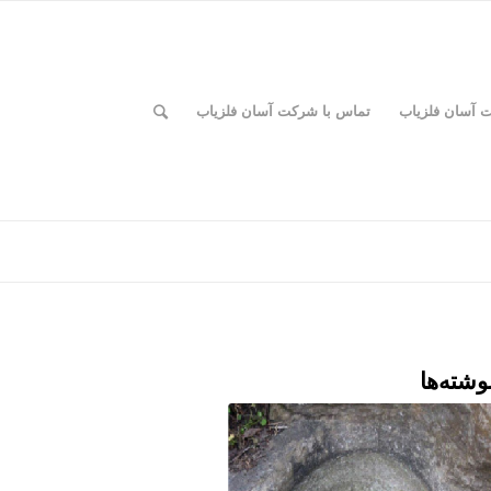
ت آسان فلزیاب
تماس با شرکت آسان فلزیاب
وشته‌ها