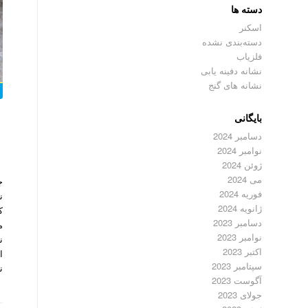
دسته ها
اسکنر
دسته‌بندی نشده
فلزیاب
نشانه دفینه یابی
نشانه های گنج
بایگانی
دسامبر 2024
نوامبر 2024
ژوئن 2024
می 2024
ج
فوریه 2024
ن
ژانویه 2024
ک
دسامبر 2023
م
نوامبر 2023
ن
اکتبر 2023
ا
سپتامبر 2023
ن
آگوست 2023
جولای 2023