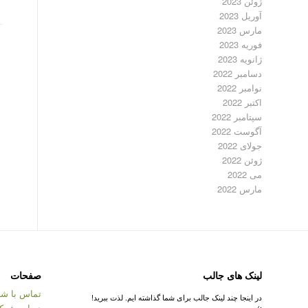
ژوئن 2023
آوریل 2023
مارس 2023
فوریه 2023
ژانویه 2023
دسامبر 2022
نوامبر 2022
اکتبر 2022
سپتامبر 2022
آگوست 2022
جولای 2022
ژوئن 2022
می 2022
مارس 2022
لینک های جالب
صفحات
تماس با شر
در اینجا چند لینک جالب برای شما گذاشته ایم. لذت ببرید!
درباره شرک