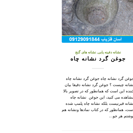
نشانه دفینه یابی
,
نشانه های گنج
جوغن گرد نشانه چاه
وغن گرد نشانه چاه جوغن گرد نشانه چاه
شانه چیست ؟ جوغن گرد نشانه دقیقا بیان
ننده این است که همانطور که در تصویر بالا
شاهده می کنید، این جوغن نشانه چاه
شانه قبرنیست بلکه نشانه چاه پلمپ شده
ست، همانظور که در کتاب نمادها ونشانه هم
وشتم هر جو…