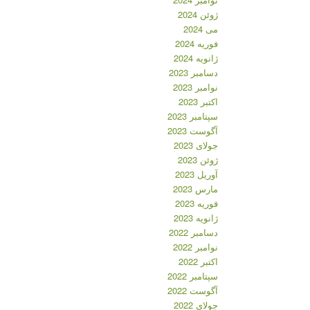
ژوئن 2024
می 2024
فوریه 2024
ژانویه 2024
دسامبر 2023
نوامبر 2023
اکتبر 2023
سپتامبر 2023
آگوست 2023
جولای 2023
ژوئن 2023
آوریل 2023
مارس 2023
فوریه 2023
ژانویه 2023
دسامبر 2022
نوامبر 2022
اکتبر 2022
سپتامبر 2022
آگوست 2022
جولای 2022