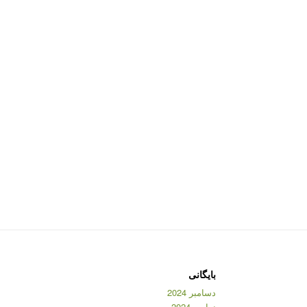
بایگانی
دسامبر 2024
نوامبر 2024