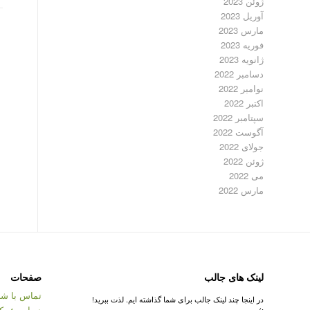
ژوئن 2023
آوریل 2023
مارس 2023
فوریه 2023
ژانویه 2023
دسامبر 2022
نوامبر 2022
اکتبر 2022
سپتامبر 2022
آگوست 2022
جولای 2022
ژوئن 2022
می 2022
مارس 2022
لینک های جالب
صفحات
تماس با شر
در اینجا چند لینک جالب برای شما گذاشته ایم. لذت ببرید!
درباره شرک