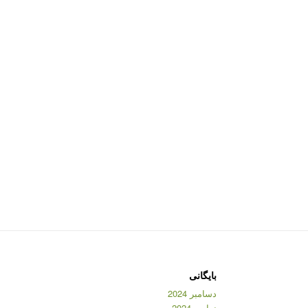
بایگانی
دسامبر 2024
نوامبر 2024