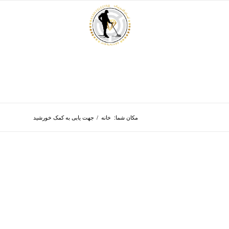
مکان شما:
خانه
/
جهت یابی به کمک خورشید