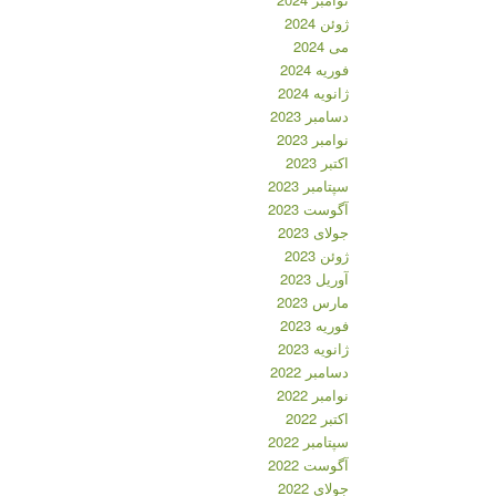
ژوئن 2024
می 2024
فوریه 2024
ژانویه 2024
دسامبر 2023
نوامبر 2023
اکتبر 2023
سپتامبر 2023
آگوست 2023
جولای 2023
ژوئن 2023
آوریل 2023
مارس 2023
فوریه 2023
ژانویه 2023
دسامبر 2022
نوامبر 2022
اکتبر 2022
سپتامبر 2022
آگوست 2022
جولای 2022