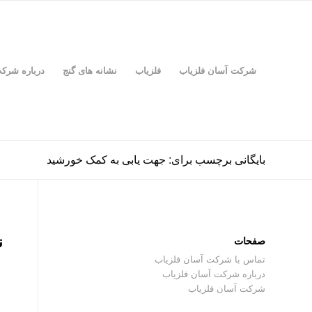
شرکت آسان فلزیاب
فلزیاب
نشانه های گنج
درباره شرک
بایگانی برچسب برای: جهت یابی به کمک خورشید
ن
صفحات
تماس با شرکت آسان فلزیاب
درباره شرکت آسان فلزیاب
شرکت آسان فلزیاب