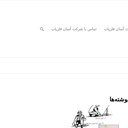
ت آسان فلزیاب
تماس با شرکت آسان فلزیاب
وشته‌ها