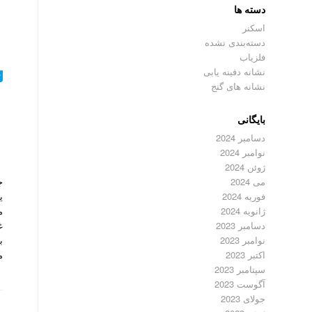
دسته ها
اسکنر
دسته‌بندی نشده
فلزیاب
نشانه دفینه یابی
نشانه های گنج
ج
بایگانی
دسامبر 2024
نوامبر 2024
ژوئن 2024
ج
می 2024
ی
فوریه 2024
م
ژانویه 2024
غ
دسامبر 2023
ب
نوامبر 2023
م
اکتبر 2023
سپتامبر 2023
آگوست 2023
جولای 2023