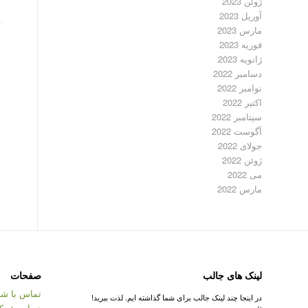
ژوئن 2023
آوریل 2023
مارس 2023
فوریه 2023
ژانویه 2023
دسامبر 2022
نوامبر 2022
اکتبر 2022
سپتامبر 2022
آگوست 2022
جولای 2022
ژوئن 2022
می 2022
مارس 2022
لینک های جالب
صفحات
تماس با شر
در اینجا چند لینک جالب برای شما گذاشته ایم. لذت ببرید!
درباره شرک