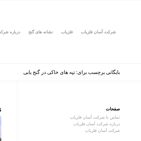
شرکت آسان فلزیاب
فلزیاب
نشانه های گنج
درباره شرک
بایگانی برچسب برای: تپه های خاکی در گنج یابی
ن
صفحات
تماس با شرکت آسان فلزیاب
درباره شرکت آسان فلزیاب
شرکت آسان فلزیاب