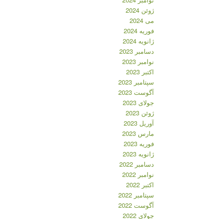
ژوئن 2024
می 2024
فوریه 2024
ژانویه 2024
دسامبر 2023
نوامبر 2023
اکتبر 2023
سپتامبر 2023
آگوست 2023
جولای 2023
ژوئن 2023
آوریل 2023
مارس 2023
فوریه 2023
ژانویه 2023
دسامبر 2022
نوامبر 2022
اکتبر 2022
سپتامبر 2022
آگوست 2022
جولای 2022