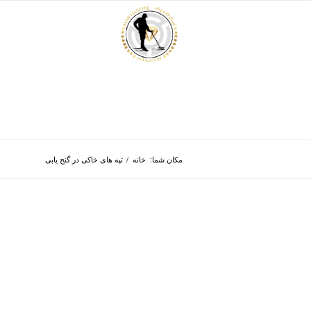
مکان شما:
خانه
/
تپه های خاکی در گنج یابی