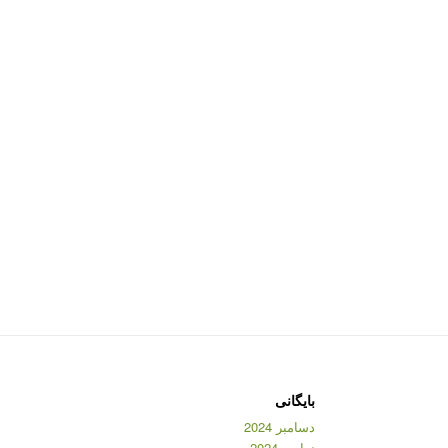
بایگانی
دسامبر 2024
نوامبر 2024