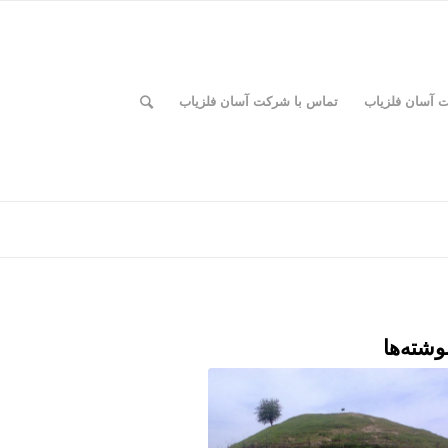
ت آسان فلزیاب
تماس با شرکت آسان فلزیاب
وشته‌ها