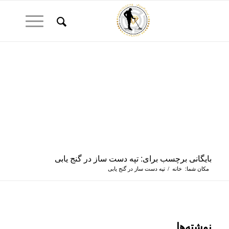
بایگانی برچسب برای: تپه دست ساز در گنج یابی
مکان شما:
خانه
/
تپه دست ساز در گنج یابی
نوشته‌ها