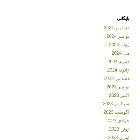
بایگانی
دسامبر 2024
نوامبر 2024
ژوئن 2024
می 2024
فوریه 2024
ژانویه 2024
دسامبر 2023
نوامبر 2023
اکتبر 2023
سپتامبر 2023
آگوست 2023
جولای 2023
ژوئن 2023
آوریل 2023