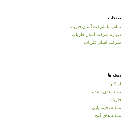
صفحات
تماس با شرکت آسان فلزیاب
درباره شرکت آسان فلزیاب
شرکت آسان فلزیاب
دسته ها
اسکنر
دسته‌بندی نشده
فلزیاب
نشانه دفینه یابی
نشانه های گنج