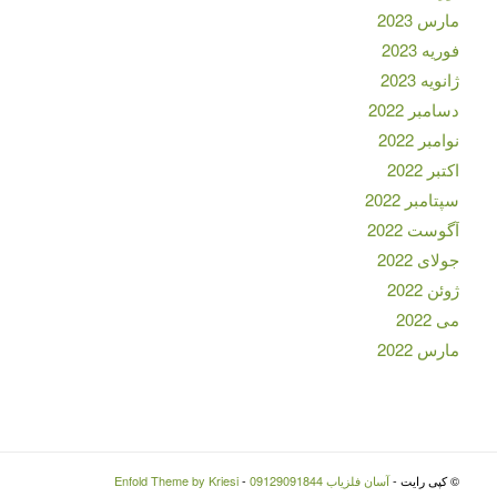
مارس 2023
فوریه 2023
ژانویه 2023
دسامبر 2022
نوامبر 2022
اکتبر 2022
سپتامبر 2022
آگوست 2022
جولای 2022
ژوئن 2022
می 2022
مارس 2022
© کپی رایت -
آسان فلزیاب 09129091844
-
Enfold Theme by Kriesi