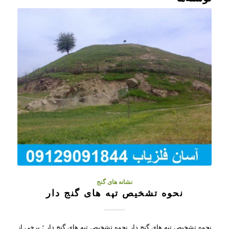
نشانه های گنج
نحوه تشخیص تپه های گنج دار
نحوه تشخیص تپه های گنج دار نحوه تشخیص تپه های گنج دار ؛ برخی از