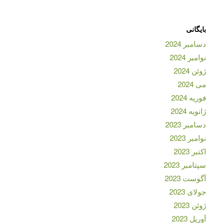
بایگانی
دسامبر 2024
نوامبر 2024
ژوئن 2024
می 2024
فوریه 2024
ژانویه 2024
دسامبر 2023
نوامبر 2023
اکتبر 2023
سپتامبر 2023
آگوست 2023
جولای 2023
ژوئن 2023
آوریل 2023