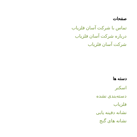
صفحات
تماس با شرکت آسان فلزیاب
درباره شرکت آسان فلزیاب
شرکت آسان فلزیاب
دسته ها
اسکنر
دسته‌بندی نشده
فلزیاب
نشانه دفینه یابی
نشانه های گنج