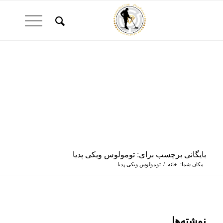
بایگانی برچسب برای: تومولوس ویکی پدیا
مکان شما:
خانه
/
تومولوس ویکی پدیا
نوشته‌ها