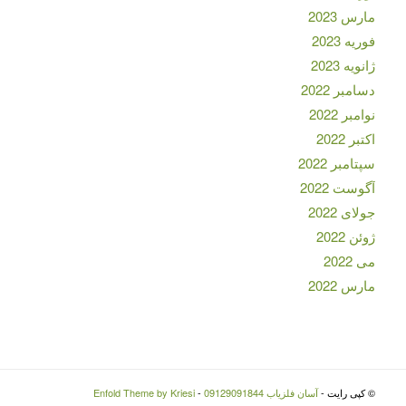
مارس 2023
فوریه 2023
ژانویه 2023
دسامبر 2022
نوامبر 2022
اکتبر 2022
سپتامبر 2022
آگوست 2022
جولای 2022
ژوئن 2022
می 2022
مارس 2022
© کپی رایت -
آسان فلزیاب 09129091844
-
Enfold Theme by Kriesi