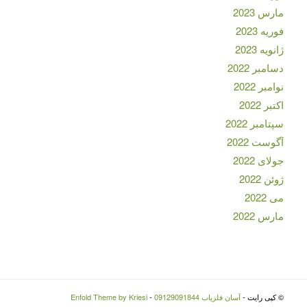
مارس 2023
فوریه 2023
ژانویه 2023
دسامبر 2022
نوامبر 2022
اکتبر 2022
سپتامبر 2022
آگوست 2022
جولای 2022
ژوئن 2022
می 2022
مارس 2022
© کپی رایت -
آسان فلزیاب 09129091844
-
Enfold Theme by Kriesi