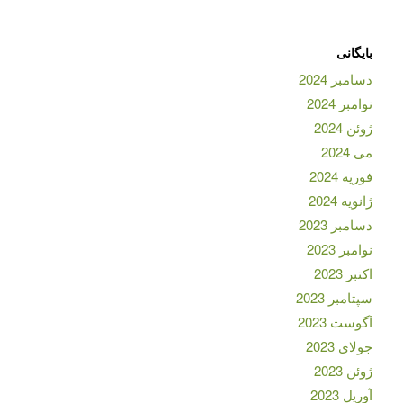
بایگانی
دسامبر 2024
نوامبر 2024
ژوئن 2024
می 2024
فوریه 2024
ژانویه 2024
دسامبر 2023
نوامبر 2023
اکتبر 2023
سپتامبر 2023
آگوست 2023
جولای 2023
ژوئن 2023
آوریل 2023