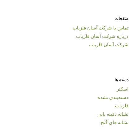
صفحات
تماس با شرکت آسان فلزیاب
درباره شرکت آسان فلزیاب
شرکت آسان فلزیاب
دسته ها
اسکنر
دسته‌بندی نشده
فلزیاب
نشانه دفینه یابی
نشانه های گنج