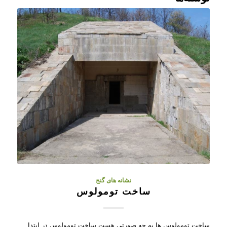
نشانه های گنج
ساخت تومولوس
ساخت تومولوس ها به چه صورتی هست ساخت تومولوس در ابتدا