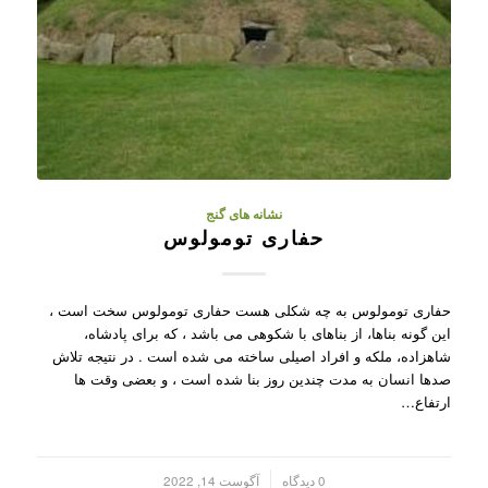
نشانه های گنج
حفاری تومولوس
حفاری تومولوس به چه شکلی هست حفاری تومولوس سخت است ،
این گونه بناها، از بناهای با شکوهی می باشد ، که برای پادشاه،
شاهزاده، ملکه و افراد اصیلی ساخته می شده است . در نتیجه تلاش
صدها انسان به مدت چندین روز بنا شده است ، و بعضی وقت ها
ارتفاع…
/
0 دیدگاه
آگوست 14, 2022