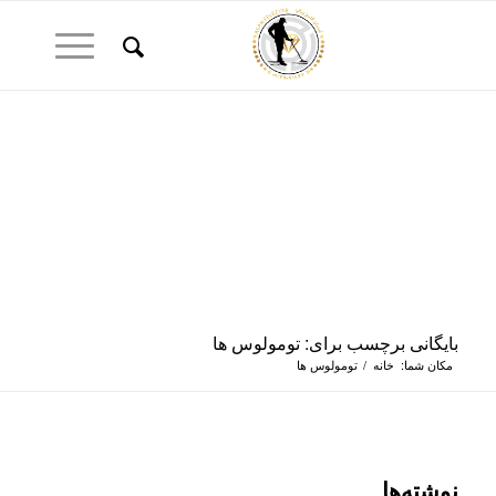
بایگانی برچسب برای: تومولوس ها
مکان شما:
خانه
/
تومولوس ها
نوشته‌ها