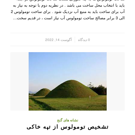
باید با انتخاب محل ساخت می باشد . در نظریه دوم با توجه به نیاز به
آب برای ساخت باید به منبع آب نزدیک شود . برای ساخت تومولوس 2
الی 3 برابر مصالح ساخت تومولوس آب نیاز است ، در قدیم سخت…
/
0 دیدگاه
آگوست 14, 2022
نشانه های گنج
تشخیص تومولوس از تپه خاکی