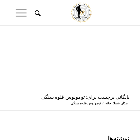
بایگانی برچسب برای: تومولوس قلوه سنگی
مکان شما:
خانه
/
تومولوس قلوه سنگی
نوشته‌ها