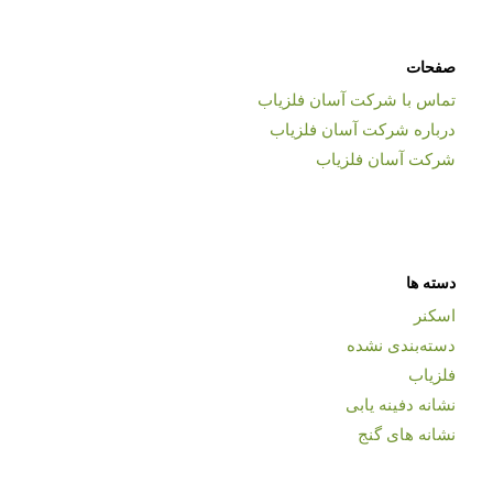
صفحات
تماس با شرکت آسان فلزیاب
درباره شرکت آسان فلزیاب
شرکت آسان فلزیاب
دسته ها
اسکنر
دسته‌بندی نشده
فلزیاب
نشانه دفینه یابی
نشانه های گنج