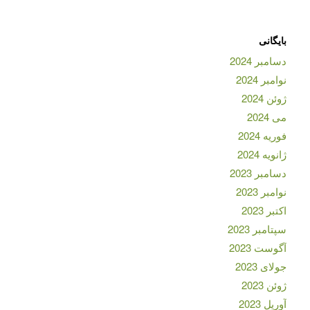
بایگانی
دسامبر 2024
نوامبر 2024
ژوئن 2024
می 2024
فوریه 2024
ژانویه 2024
دسامبر 2023
نوامبر 2023
اکتبر 2023
سپتامبر 2023
آگوست 2023
جولای 2023
ژوئن 2023
آوریل 2023