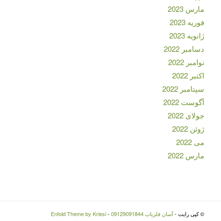
مارس 2023
فوریه 2023
ژانویه 2023
دسامبر 2022
نوامبر 2022
اکتبر 2022
سپتامبر 2022
آگوست 2022
جولای 2022
ژوئن 2022
می 2022
مارس 2022
© کپی رایت -
آسان فلزیاب 09129091844
-
Enfold Theme by Kriesi