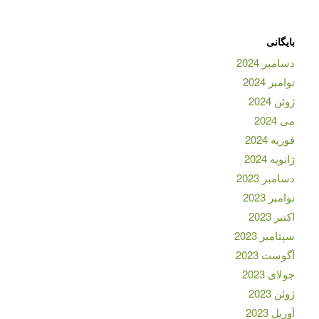
بایگانی
دسامبر 2024
نوامبر 2024
ژوئن 2024
می 2024
فوریه 2024
ژانویه 2024
دسامبر 2023
نوامبر 2023
اکتبر 2023
سپتامبر 2023
آگوست 2023
جولای 2023
ژوئن 2023
آوریل 2023