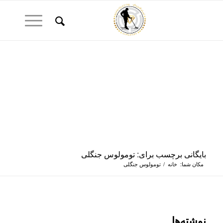
بایگانی برچسب برای: تومولوس جنگلی
مکان شما:
خانه
/
تومولوس جنگلی
نوشته‌ها