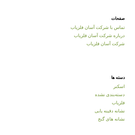
صفحات
تماس با شرکت آسان فلزیاب
درباره شرکت آسان فلزیاب
شرکت آسان فلزیاب
دسته ها
اسکنر
دسته‌بندی نشده
فلزیاب
نشانه دفینه یابی
نشانه های گنج