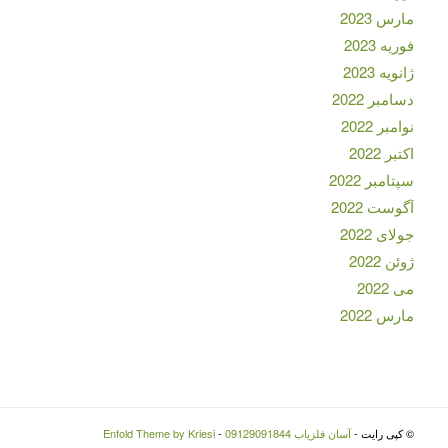
مارس 2023
فوریه 2023
ژانویه 2023
دسامبر 2022
نوامبر 2022
اکتبر 2022
سپتامبر 2022
آگوست 2022
جولای 2022
ژوئن 2022
می 2022
مارس 2022
© کپی رایت -
آسان فلزیاب 09129091844
-
Enfold Theme by Kriesi