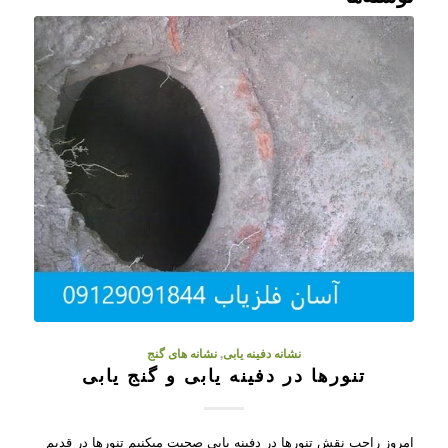
نشانه دفینه یابی
,
نشانه های گنج
تنورها در دفینه یابی و گنج یابی
امروز راجب نقش تنورها در دفینه یابی صحبت میکنیم تنورها در قدیم