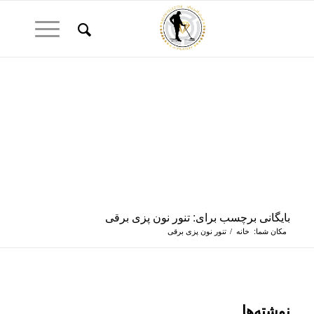
بایگانی برچسب برای: تنور نون پزی برقی
مکان شما:
خانه
/
تنور نون پزی برقی
نوشته‌ها