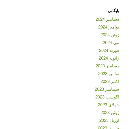
بایگانی
دسامبر 2024
نوامبر 2024
ژوئن 2024
می 2024
فوریه 2024
ژانویه 2024
دسامبر 2023
نوامبر 2023
اکتبر 2023
سپتامبر 2023
آگوست 2023
جولای 2023
ژوئن 2023
آوریل 2023
مارس 2023