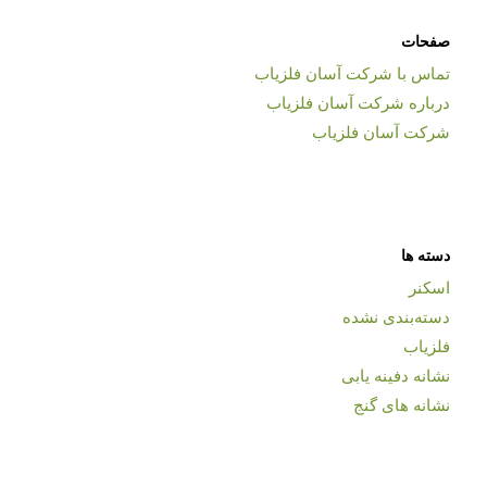
صفحات
تماس با شرکت آسان فلزیاب
درباره شرکت آسان فلزیاب
شرکت آسان فلزیاب
دسته ها
اسکنر
دسته‌بندی نشده
فلزیاب
نشانه دفینه یابی
نشانه های گنج