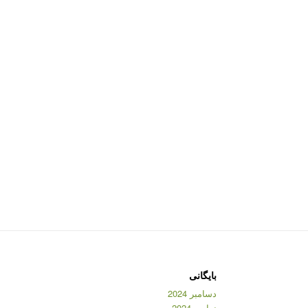
بایگانی
دسامبر 2024
نوامبر 2024