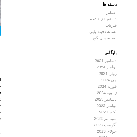
دسته ها
اسکنر
دسته‌بندی نشده
فلزیاب
نشانه دفینه یابی
نشانه های گنج
ت
بایگانی
دسامبر 2024
نوامبر 2024
ژوئن 2024
ا
می 2024
ص
فوریه 2024
د
ژانویه 2024
ز
دسامبر 2023
خ
نوامبر 2023
ه
اکتبر 2023
ک
سپتامبر 2023
آگوست 2023
جولای 2023