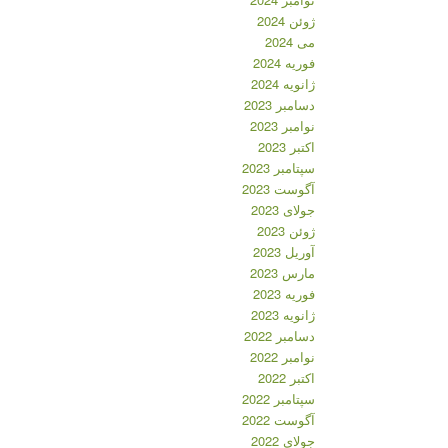
ژوئن 2024
می 2024
فوریه 2024
ژانویه 2024
دسامبر 2023
نوامبر 2023
اکتبر 2023
سپتامبر 2023
آگوست 2023
جولای 2023
ژوئن 2023
آوریل 2023
مارس 2023
فوریه 2023
ژانویه 2023
دسامبر 2022
نوامبر 2022
اکتبر 2022
سپتامبر 2022
آگوست 2022
جولای 2022