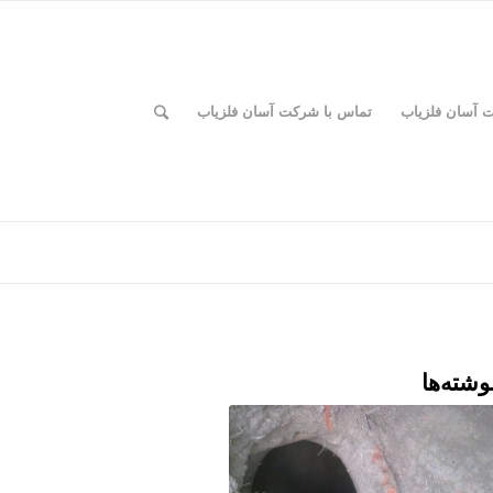
ت آسان فلزیاب
تماس با شرکت آسان فلزیاب
وشته‌ها