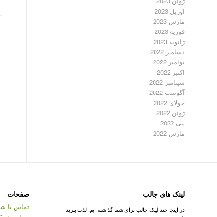
ژوئن 2023
آوریل 2023
مارس 2023
فوریه 2023
ژانویه 2023
دسامبر 2022
نوامبر 2022
اکتبر 2022
سپتامبر 2022
آگوست 2022
جولای 2022
ژوئن 2022
می 2022
مارس 2022
لینک های جالب
صفحات
تماس با شر
در اینجا چند لینک جالب برای شما گذاشته ایم. لذت ببرید!
درباره شرک