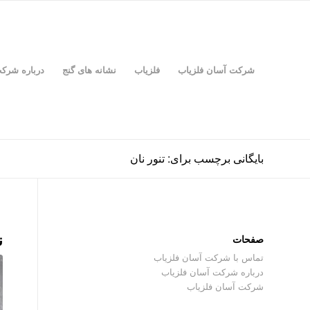
شرکت آسان فلزیاب
فلزیاب
نشانه های گنج
درباره شرک
بایگانی برچسب برای: تنور نان
ن
صفحات
تماس با شرکت آسان فلزیاب
درباره شرکت آسان فلزیاب
شرکت آسان فلزیاب