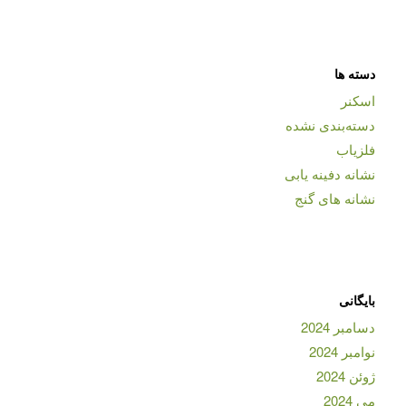
دسته ها
اسکنر
دسته‌بندی نشده
فلزیاب
نشانه دفینه یابی
نشانه های گنج
بایگانی
دسامبر 2024
نوامبر 2024
ژوئن 2024
می 2024