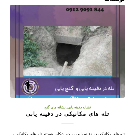
نشانه دفینه یابی
,
نشانه های گنج
تله های مکانیکی در دفینه یابی
تله های مکانیکی در دفینه یابی به چه شکلی هستند تله های مکانیکی ،