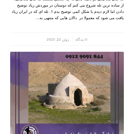
از ساده ترین تله شروع می کنم که دوستان در موردش زیاد توضیح
دادن اما لازم دیدم با شکل کمی توضیح بدم 1. تله ای که در ایران زیاد
یافت می شود که معمولا در دالان هایی که منتهی به…
/
0 دیدگاه
ژوئن 22, 2023