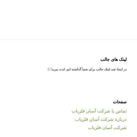
لینک های جالب
در اینجا چند لینک جالب برای شما گذاشته ایم. لذت ببرید! :)
صفحات
تماس با شرکت آسان فلزیاب
درباره شرکت آسان فلزیاب
شرکت آسان فلزیاب