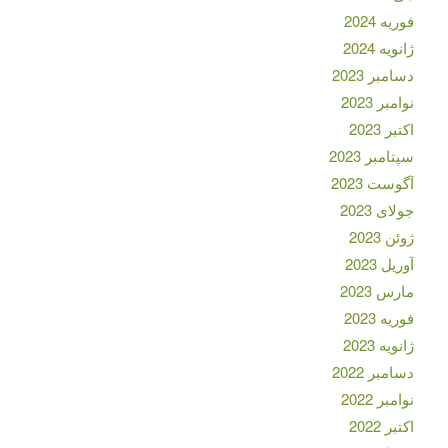
فوریه 2024
ژانویه 2024
دسامبر 2023
نوامبر 2023
اکتبر 2023
سپتامبر 2023
آگوست 2023
جولای 2023
ژوئن 2023
آوریل 2023
مارس 2023
فوریه 2023
ژانویه 2023
دسامبر 2022
نوامبر 2022
اکتبر 2022