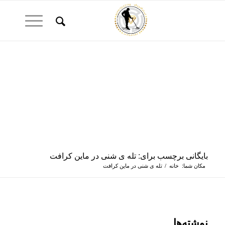
بایگانی برچسب برای: تله ی شنی در ماین کرافت
مکان شما:
خانه
/
تله ی شنی در ماین کرافت
نوشته‌ها