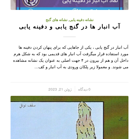
نشانه دفینه یابی
,
نشانه های گنج
آب انبار ها در گنج یابی و دفینه یابی
آب انبار در گنج یابی ، یکی از جاهایی که برای پنهان کردن دفینه ها
مورد استفاده قرار میگرفت آب انبار های قدیمی بود که به شکل هرم
داخل آن و هم از بیرون در ۴ جهت اصلی به عنوان یک نشانه مشاهده
می شوند. و معمولا زیر پلکان ورودی به آب انبار و کف…
/
0 دیدگاه
ژوئن 21, 2023