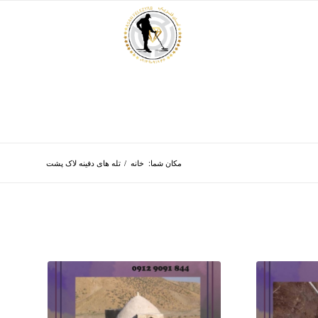
مکان شما:
خانه
/
تله های دفینه لاک پشت