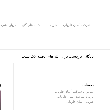
شرکت آسان فلزیاب
فلزیاب
نشانه های گنج
درباره شرک
بایگانی برچسب برای: تله های دفینه لاک پشت
ن
صفحات
تماس با شرکت آسان فلزیاب
درباره شرکت آسان فلزیاب
شرکت آسان فلزیاب