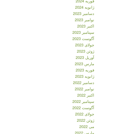
فوریه 2024
ژانویه 2024
دسامبر 2023
نوامبر 2023
اکتبر 2023
سپتامبر 2023
آگوست 2023
جولای 2023
ژوئن 2023
آوریل 2023
مارس 2023
فوریه 2023
ژانویه 2023
دسامبر 2022
نوامبر 2022
اکتبر 2022
سپتامبر 2022
آگوست 2022
جولای 2022
ژوئن 2022
می 2022
مارس 2022