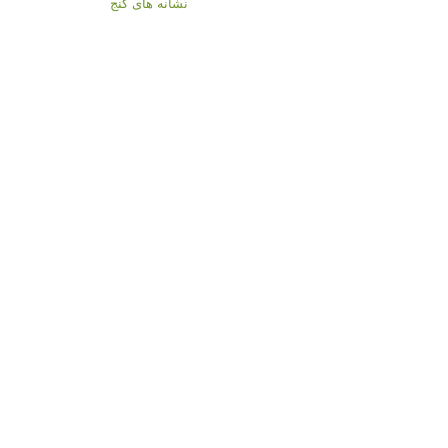
نشانه های گنج