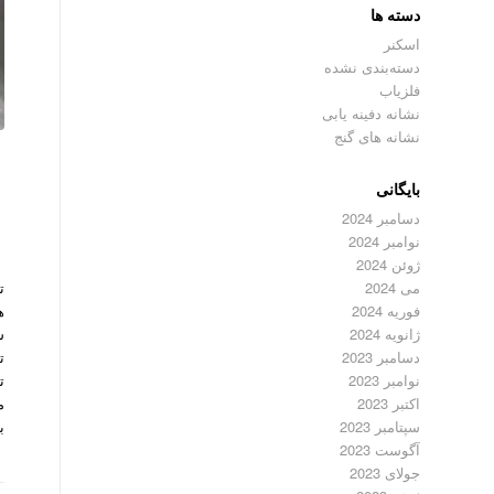
دسته ها
اسکنر
دسته‌بندی نشده
فلزیاب
نشانه دفینه یابی
نشانه های گنج
بایگانی
دسامبر 2024
نوامبر 2024
ژوئن 2024
ت
می 2024
ه
فوریه 2024
ش
ژانویه 2024
ت
دسامبر 2023
نوامبر 2023
م
اکتبر 2023
ب
سپتامبر 2023
آگوست 2023
جولای 2023