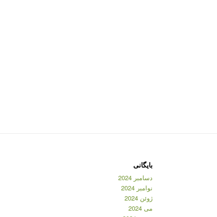
بایگانی
دسامبر 2024
نوامبر 2024
ژوئن 2024
می 2024