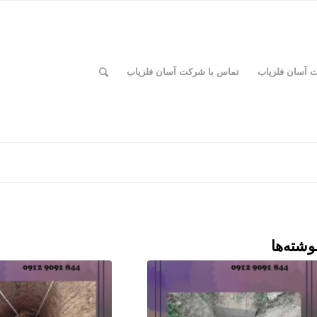
ت آسان فلزیاب
تماس با شرکت آسان فلزیاب
وشته‌ها