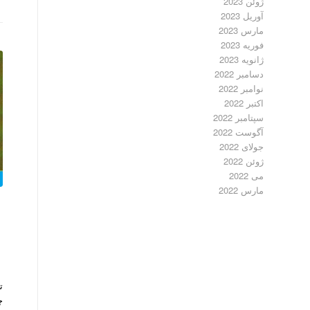
ژوئن 2023
آوریل 2023
مارس 2023
فوریه 2023
ژانویه 2023
دسامبر 2022
نوامبر 2022
اکتبر 2022
سپتامبر 2022
آگوست 2022
جولای 2022
ژوئن 2022
می 2022
مارس 2022
ت
چ