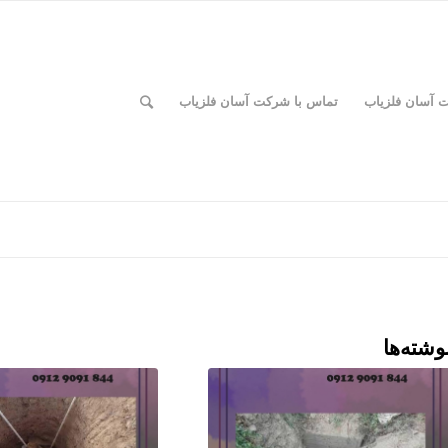
ت آسان فلزیاب
تماس با شرکت آسان فلزیاب
وشته‌ها