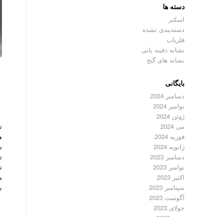
دسته ها
اسکنر
دسته‌بندی نشده
فلزیاب
نشانه دفینه یابی
نشانه های گنج
بایگانی
دسامبر 2024
نوامبر 2024
ژوئن 2024
ت
می 2024
ه
فوریه 2024
ش
ژانویه 2024
ت
دسامبر 2023
نوامبر 2023
م
اکتبر 2023
ب
سپتامبر 2023
آگوست 2023
جولای 2023