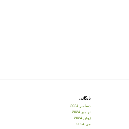
بایگانی
دسامبر 2024
نوامبر 2024
ژوئن 2024
می 2024