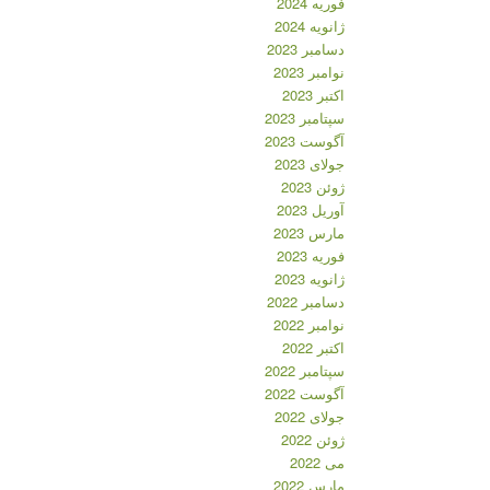
فوریه 2024
ژانویه 2024
دسامبر 2023
نوامبر 2023
اکتبر 2023
سپتامبر 2023
آگوست 2023
جولای 2023
ژوئن 2023
آوریل 2023
مارس 2023
فوریه 2023
ژانویه 2023
دسامبر 2022
نوامبر 2022
اکتبر 2022
سپتامبر 2022
آگوست 2022
جولای 2022
ژوئن 2022
می 2022
مارس 2022