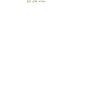
نشانه های گنج