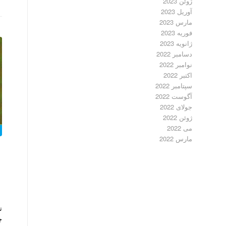
ژوئن 2023
آوریل 2023
مارس 2023
فوریه 2023
ژانویه 2023
دسامبر 2022
نوامبر 2022
اکتبر 2022
سپتامبر 2022
آگوست 2022
جولای 2022
ژوئن 2022
می 2022
مارس 2022
ت
چ