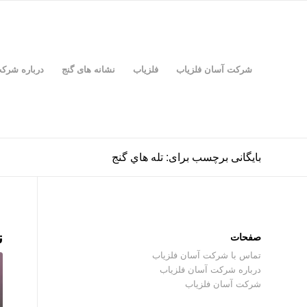
شرکت آسان فلزیاب
فلزیاب
نشانه های گنج
درباره شرک
بایگانی برچسب برای: تله هاي گنج
ن
صفحات
تماس با شرکت آسان فلزیاب
درباره شرکت آسان فلزیاب
شرکت آسان فلزیاب