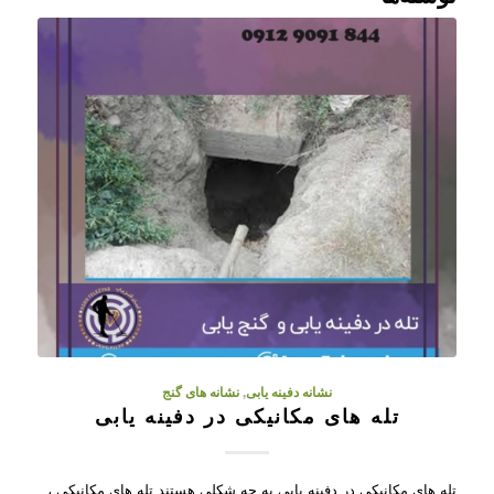
نشانه دفینه یابی
,
نشانه های گنج
تله های مکانیکی در دفینه یابی
تله های مکانیکی در دفینه یابی به چه شکلی هستند تله های مکانیکی ،