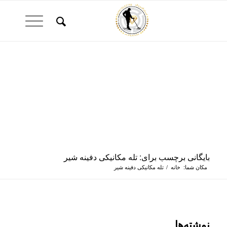
بایگانی برچسب برای: تله مکانیکی دفینه شیر
مکان شما:
خانه
/
تله مکانیکی دفینه شیر
نوشته‌ها