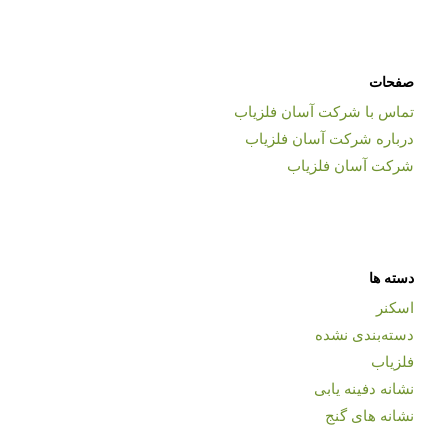
صفحات
تماس با شرکت آسان فلزیاب
درباره شرکت آسان فلزیاب
شرکت آسان فلزیاب
دسته ها
اسکنر
دسته‌بندی نشده
فلزیاب
نشانه دفینه یابی
نشانه های گنج