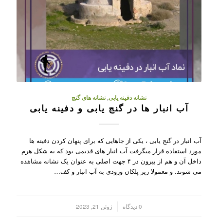
نشانه دفینه یابی
,
نشانه های گنج
آب انبار ها در گنج یابی و دفینه یابی
آب انبار در گنج یابی ، یکی از جاهایی که برای پنهان کردن دفینه ها
مورد استفاده قرار میگرفت آب انبار های قدیمی بود که به شکل هرم
داخل آن و هم از بیرون در ۴ جهت اصلی به عنوان یک نشانه مشاهده
می شوند. و معمولا زیر پلکان ورودی به آب انبار و کف…
/
0 دیدگاه
ژوئن 21, 2023