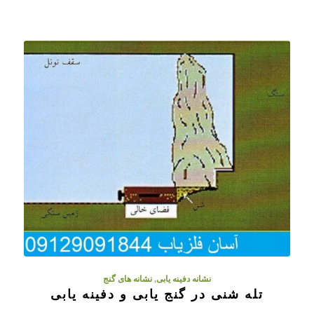
نشانه دفینه یابی
,
نشانه های گنج
تله شنی در گنج یابی و دفینه یابی