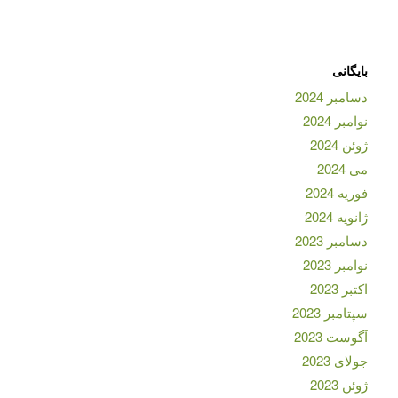
بایگانی
دسامبر 2024
نوامبر 2024
ژوئن 2024
می 2024
فوریه 2024
ژانویه 2024
دسامبر 2023
نوامبر 2023
اکتبر 2023
سپتامبر 2023
آگوست 2023
جولای 2023
ژوئن 2023