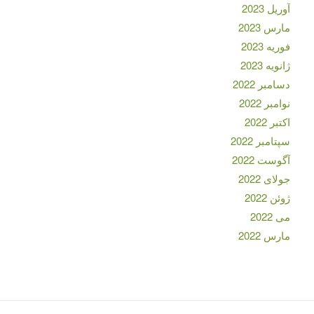
آوریل 2023
مارس 2023
فوریه 2023
ژانویه 2023
دسامبر 2022
نوامبر 2022
اکتبر 2022
سپتامبر 2022
آگوست 2022
جولای 2022
ژوئن 2022
می 2022
مارس 2022