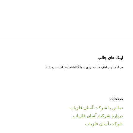
لینک های جالب
در اینجا چند لینک جالب برای شما گذاشته ایم. لذت ببرید! :)
صفحات
تماس با شرکت آسان فلزیاب
درباره شرکت آسان فلزیاب
شرکت آسان فلزیاب