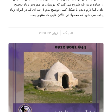
از ساده ترین تله شروع می کنم که دوستان در موردش زیاد توضیح
دادن اما لازم دیدم با شکل کمی توضیح بدم 1. تله ای که در ایران زیاد
یافت می شود که معمولا در دالان هایی که منتهی به…
/
0 دیدگاه
ژوئن 22, 2023