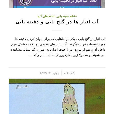
نشانه دفینه یابی
,
نشانه های گنج
آب انبار ها در گنج یابی و دفینه یابی
آب انبار در گنج یابی ، یکی از جاهایی که برای پنهان کردن دفینه ها
مورد استفاده قرار میگرفت آب انبار های قدیمی بود که به شکل هرم
داخل آن و هم از بیرون در ۴ جهت اصلی به عنوان یک نشانه مشاهده
می شوند. و معمولا زیر پلکان ورودی به آب انبار و کف…
/
0 دیدگاه
ژوئن 21, 2023