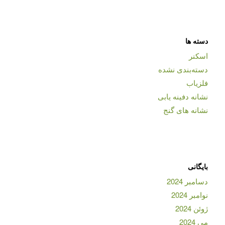
دسته ها
اسکنر
دسته‌بندی نشده
فلزیاب
نشانه دفینه یابی
نشانه های گنج
بایگانی
دسامبر 2024
نوامبر 2024
ژوئن 2024
می 2024