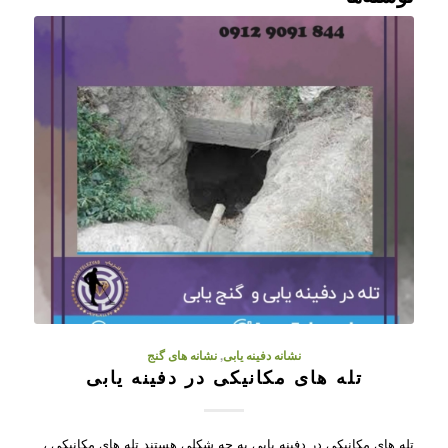
نشانه دفینه یابی
,
نشانه های گنج
تله های مکانیکی در دفینه یابی
تله های مکانیکی در دفینه یابی به چه شکلی هستند تله های مکانیکی ،