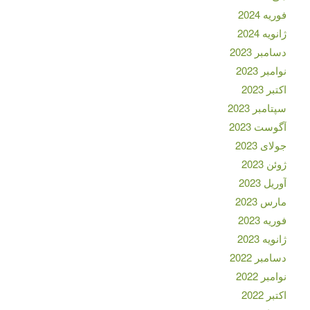
فوریه 2024
ژانویه 2024
دسامبر 2023
نوامبر 2023
اکتبر 2023
سپتامبر 2023
آگوست 2023
جولای 2023
ژوئن 2023
آوریل 2023
مارس 2023
فوریه 2023
ژانویه 2023
دسامبر 2022
نوامبر 2022
اکتبر 2022