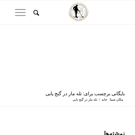
بایگانی برچسب برای: تله مار در گنج یابی
مکان شما:
خانه
/
تله مار در گنج یابی
نوشته‌ها