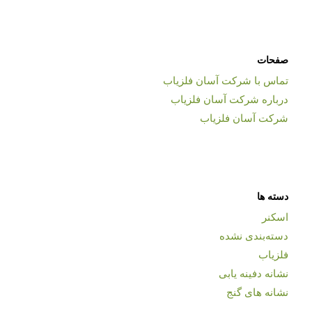
صفحات
تماس با شرکت آسان فلزیاب
درباره شرکت آسان فلزیاب
شرکت آسان فلزیاب
دسته ها
اسکنر
دسته‌بندی نشده
فلزیاب
نشانه دفینه یابی
نشانه های گنج