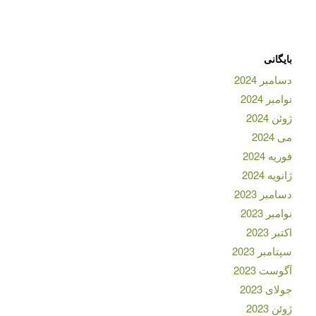
بایگانی
دسامبر 2024
نوامبر 2024
ژوئن 2024
می 2024
فوریه 2024
ژانویه 2024
دسامبر 2023
نوامبر 2023
اکتبر 2023
سپتامبر 2023
آگوست 2023
جولای 2023
ژوئن 2023