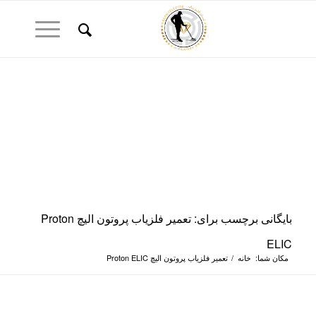
بایگانی برچسب برای: تعمیر فلزیاب پروتون الیچ Proton
ELIC
مکان شما:
خانه
/
تعمیر فلزیاب پروتون الیچ Proton ELIC