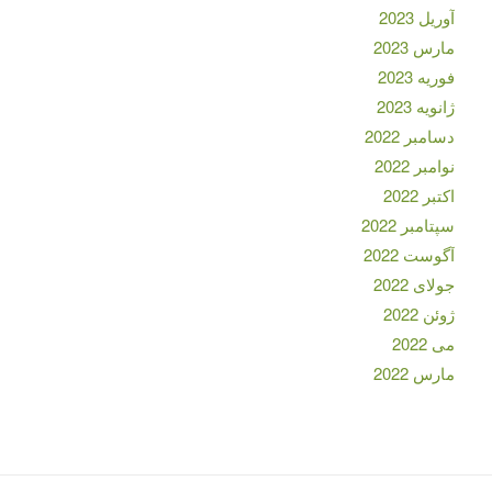
آوریل 2023
مارس 2023
فوریه 2023
ژانویه 2023
دسامبر 2022
نوامبر 2022
اکتبر 2022
سپتامبر 2022
آگوست 2022
جولای 2022
ژوئن 2022
می 2022
مارس 2022