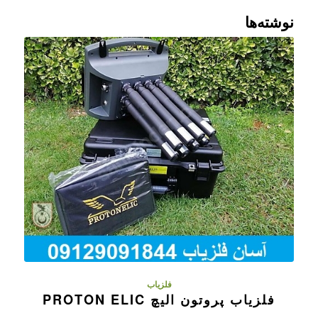
نوشته‌ها
فلزیاب
فلزیاب پروتون الیچ PROTON ELIC