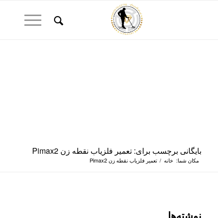
بایگانی برچسب برای: تعمیر فلزیاب نقطه زن Pimax2
مکان شما:
خانه
/
تعمیر فلزیاب نقطه زن Pimax2
نوشته‌ها