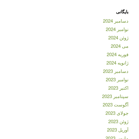
بایگانی
دسامبر 2024
نوامبر 2024
ژوئن 2024
می 2024
فوریه 2024
ژانویه 2024
دسامبر 2023
نوامبر 2023
اکتبر 2023
سپتامبر 2023
آگوست 2023
جولای 2023
ژوئن 2023
آوریل 2023
مارس 2023