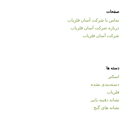
صفحات
تماس با شرکت آسان فلزیاب
درباره شرکت آسان فلزیاب
شرکت آسان فلزیاب
دسته ها
اسکنر
دسته‌بندی نشده
فلزیاب
نشانه دفینه یابی
نشانه های گنج