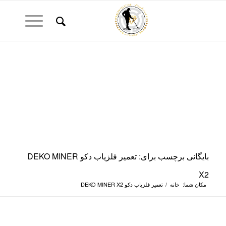
بایگانی برچسب برای: تعمیر فلزیاب دکو DEKO MINER
X2
مکان شما:
خانه
/
تعمیر فلزیاب دکو DEKO MINER X2