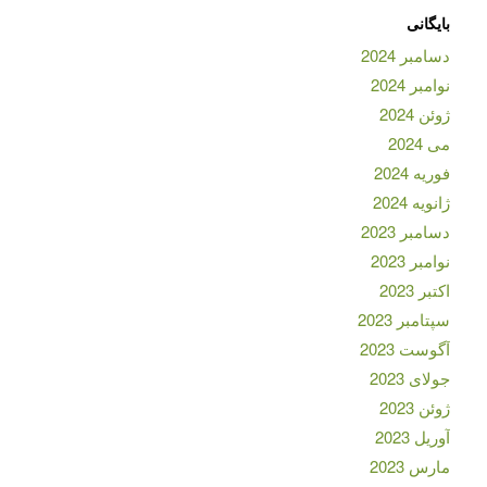
بایگانی
دسامبر 2024
نوامبر 2024
ژوئن 2024
می 2024
فوریه 2024
ژانویه 2024
دسامبر 2023
نوامبر 2023
اکتبر 2023
سپتامبر 2023
آگوست 2023
جولای 2023
ژوئن 2023
آوریل 2023
مارس 2023