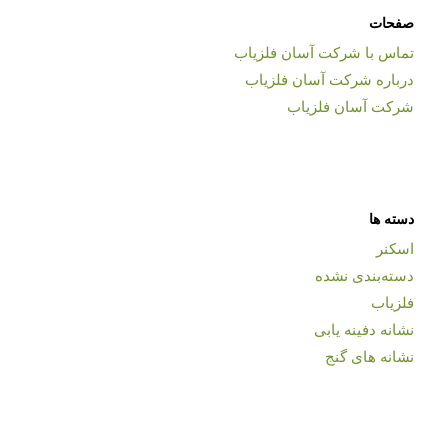
صفحات
تماس با شرکت آسان فلزیاب
درباره شرکت آسان فلزیاب
شرکت آسان فلزیاب
دسته ها
اسکنر
دسته‌بندی نشده
فلزیاب
نشانه دفینه یابی
نشانه های گنج