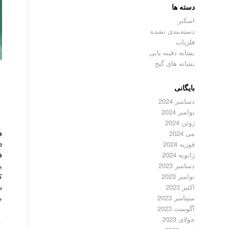
دسته ها
اسکنر
دسته‌بندی نشده
فلزیاب
نشانه دفینه یابی
نشانه های گنج
بایگانی
دسامبر 2024
نوامبر 2024
ژوئن 2024
می 2024
فوریه 2024
ف
ژانویه 2024
ی
دسامبر 2023
نوامبر 2023
اکتبر 2023
ب
سپتامبر 2023
آگوست 2023
جولای 2023