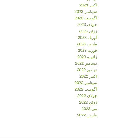
اکتبر 2023
سپتامبر 2023
آگوست 2023
جولای 2023
ژوئن 2023
آوریل 2023
مارس 2023
فوریه 2023
ژانویه 2023
دسامبر 2022
نوامبر 2022
اکتبر 2022
سپتامبر 2022
آگوست 2022
جولای 2022
ژوئن 2022
می 2022
مارس 2022