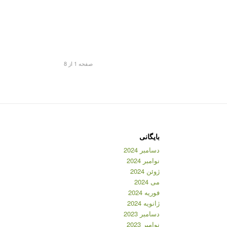
صفحه 1 از 8
بایگانی
دسامبر 2024
نوامبر 2024
ژوئن 2024
می 2024
فوریه 2024
ژانویه 2024
دسامبر 2023
نوامبر 2023