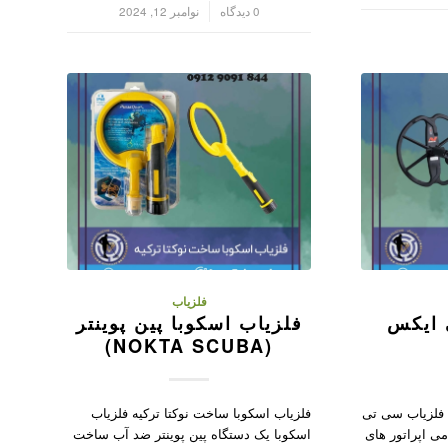
/
0 دیدگاه
نوامبر 12, 2024
فلزیاب
 ایکس
فلزیاب اسکوبا پین پوینتر
(NOKTA SCUBA)
 فلزیاب سی تی
فلزیاب اسکوبا ساخت نوکتا ترکیه فلزیاب
ی اپراتور های
اسکوبا یک دستگاه پین پوینتر ضد آب ساخت