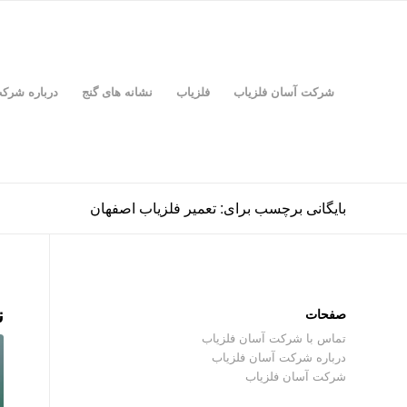
شرکت آسان فلزیاب
فلزیاب
نشانه های گنج
درباره شرک
بایگانی برچسب برای: تعمیر فلزیاب اصفهان
ن
صفحات
تماس با شرکت آسان فلزیاب
درباره شرکت آسان فلزیاب
شرکت آسان فلزیاب