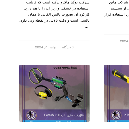
ام شرکت ماین
شرکت نوکتا ماکرو ترکیه است که قابلیت
ی از سیستم
استفاده در خشکی و زیر آب را با هم دارد.
د استفاده قرار
کارکرد آن بصورت پالس القایی یا همان
پالسی است و دقت بالایی در نقطه زنی دارد.
ا…
/
0 دیدگاه
نوامبر 7, 2024