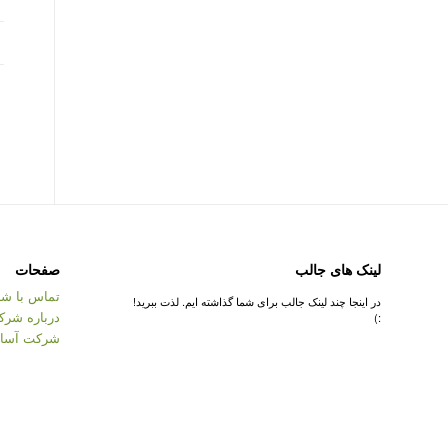
لینک های جالب
صفحات
تماس با شر
در اینجا چند لینک جالب برای شما گذاشته ایم. لذت ببرید!
درباره شرک
:)
شرکت آسان