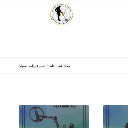
مکان شما:
خانه
/
تعمیر فلزیاب اصفهان