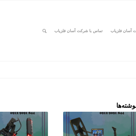
ت آسان فلزیاب
تماس با شرکت آسان فلزیاب
وشته‌ها