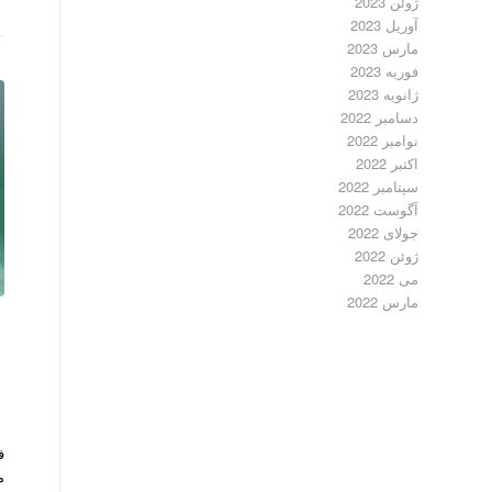
ژوئن 2023
آوریل 2023
مارس 2023
فوریه 2023
ژانویه 2023
دسامبر 2022
نوامبر 2022
اکتبر 2022
سپتامبر 2022
آگوست 2022
جولای 2022
ژوئن 2022
می 2022
مارس 2022