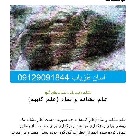
نشانه دفینه یابی
,
نشانه های گنج
علم نشانه و نماد (علم کتیبه)
علم نشانه و نماد (علم کتیبه) به چه صورتی هست علم نشانه یک
روشی برای رمزگذاری میباشد. رمزگذاری برای حفاظت از وسایل
پنهان کرده شده آنهم از خطرات گوناگون بوده بسیار مفید و کارآمد نیز