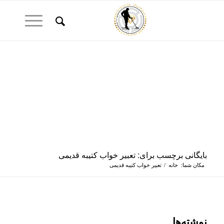
بایگانی برچسب برای: تعبیر خواب کتیبه قدیمی
مکان شما:
خانه
/
تعبیر خواب کتیبه قدیمی
نوشته‌ها