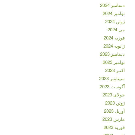
دسامبر 2024
نوامبر 2024
ژوئن 2024
می 2024
فوریه 2024
ژانویه 2024
دسامبر 2023
نوامبر 2023
اکتبر 2023
سپتامبر 2023
آگوست 2023
جولای 2023
ژوئن 2023
آوریل 2023
مارس 2023
فوریه 2023