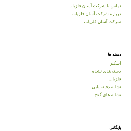
تماس با شرکت آسان فلزیاب
درباره شرکت آسان فلزیاب
شرکت آسان فلزیاب
دسته ها
اسکنر
دسته‌بندی نشده
فلزیاب
نشانه دفینه یابی
نشانه های گنج
بایگانی