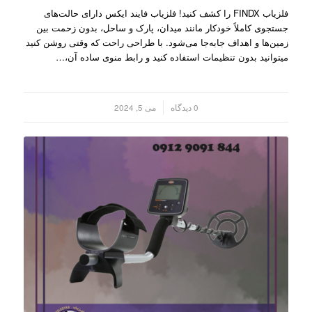
فلزیاب FINDX را کشف کنید! فلزیاب فایند ایکس دارای حالت‌های
جستجوی کاملاً خودکار مانند میدان، پارک و ساحل، بدون زحمت بین
زمین‌ها و اهداف جابه‌جا می‌شود. با طراحی راحت که وقتی روشن کنید
میتوانید بدون تنظیمات استفاده کنید و رابط منوی ساده آن،…
/
0 دیدگاه
می 5, 2024