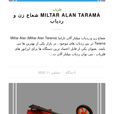
فلزیاب
MILTAR ALAN TARAMA شعاع زن و
ردیاب
شعاع زن و ردیاب میلتار آلان تاراما (Miltar Alan Tarama) Miltar Alan
Tarama در بین ردیاب های موجود ، در بازار یکی از بهترین ها می
باشد. بعنوان یکی از قابل اعتماد ترین دستگاه ها برای اپراتور های
فلزیاب ، می توان ردیاب میلتار آلان ت…
/
0 دیدگاه
دسامبر 11, 2022