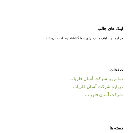
لینک های جالب
در اینجا چند لینک جالب برای شما گذاشته ایم. لذت ببرید! :)
صفحات
تماس با شرکت آسان فلزیاب
درباره شرکت آسان فلزیاب
شرکت آسان فلزیاب
دسته ها