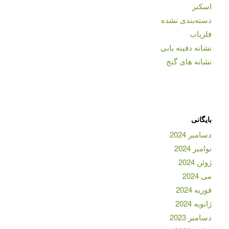
اسکنر
دسته‌بندی نشده
فلزیاب
نشانه دفینه یابی
نشانه های گنج
بایگانی
دسامبر 2024
نوامبر 2024
ژوئن 2024
می 2024
فوریه 2024
ژانویه 2024
دسامبر 2023