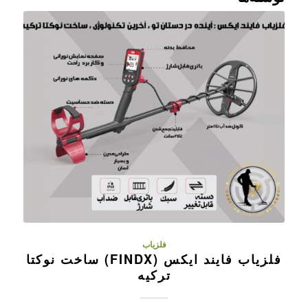
فلزیاب
فلزیاب فایند ایکس (FINDX) ساخت نوکتا
ترکیه