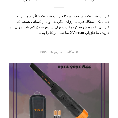
فلزیاب XVenture ساخت امریکا فلزیاب XVenture اگر شما نیز به
دنبال یک دستگاه فلزیاب ارزان میگردید ، و یا از کسانی هستید که
فلزیابی را تازه شروع کرده اید، و برای شروع به یک گنج یاب ارزان نیاز
دارید ، ما فلزیاب XVenture ساخت امریکا را به …
/
0 دیدگاه
مارس 15, 2023