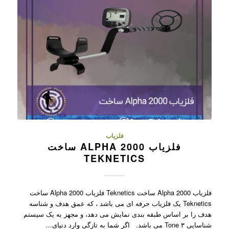
فلزیاب
فلزیاب ALPHA 2000 ساخت
TEKNETICS
فلزیاب Alpha 2000 ساخت Teknetics فلزیاب Alpha 2000 ساخت
Teknetics یک فلزیاب حرفه ای می باشد ، که عمق هدف و شناسه
هدف را بر اساس طبقه بندی نمایش می دهد، و مجهز به یک سیستم
شناسایی ۳ Tone می باشد. اگر شما به تازگی وارد دنیای…