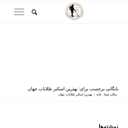
بایگانی برچسب برای: بهترین اسکنر طلایاب جهان
مکان شما:
خانه
/
بهترین اسکنر طلایاب جهان
نوشته‌ها