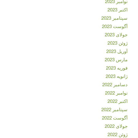
نوامبر 2023
اکتبر 2023
سپتامبر 2023
آگوست 2023
جولای 2023
ژوئن 2023
آوریل 2023
مارس 2023
فوریه 2023
ژانویه 2023
دسامبر 2022
نوامبر 2022
اکتبر 2022
سپتامبر 2022
آگوست 2022
جولای 2022
ژوئن 2022