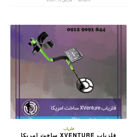
فلزیاب
فلزیاب XVENTURE ساخت امریکا