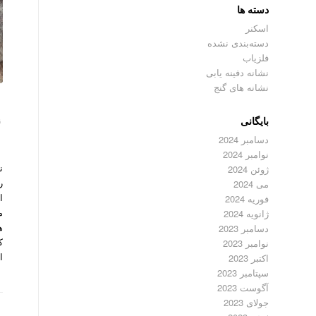
دسته ها
اسکنر
دسته‌بندی نشده
فلزیاب
نشانه دفینه یابی
نشانه های گنج
ن
بایگانی
دسامبر 2024
نوامبر 2024
ن
ژوئن 2024
ر
می 2024
ا
فوریه 2024
م
ژانویه 2024
ه
دسامبر 2023
ک
نوامبر 2023
ا
اکتبر 2023
سپتامبر 2023
آگوست 2023
جولای 2023