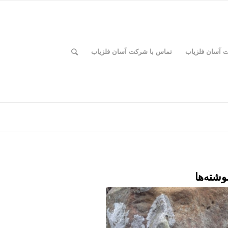
ت آسان فلزیاب
تماس با شرکت آسان فلزیاب
وشته‌ها