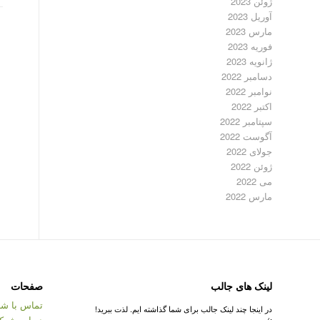
ژوئن 2023
آوریل 2023
مارس 2023
فوریه 2023
ژانویه 2023
دسامبر 2022
نوامبر 2022
اکتبر 2022
سپتامبر 2022
آگوست 2022
جولای 2022
ژوئن 2022
می 2022
مارس 2022
لینک های جالب
صفحات
تماس با شر
در اینجا چند لینک جالب برای شما گذاشته ایم. لذت ببرید!
درباره شرک