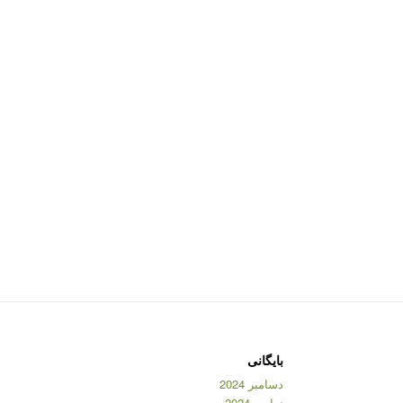
بایگانی
دسامبر 2024
نوامبر 2024