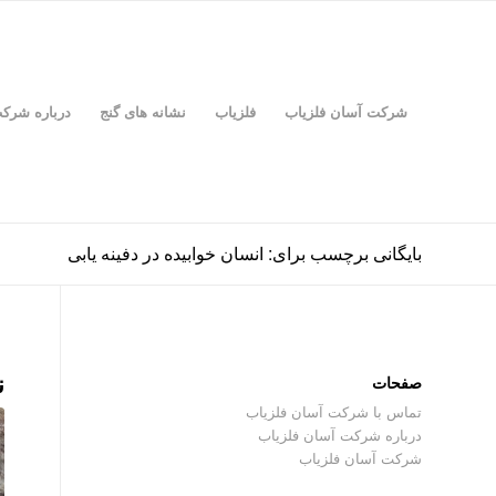
شرکت آسان فلزیاب
فلزیاب
نشانه های گنج
درباره شرک
بایگانی برچسب برای: انسان خوابیده در دفینه یابی
ن
صفحات
تماس با شرکت آسان فلزیاب
درباره شرکت آسان فلزیاب
شرکت آسان فلزیاب