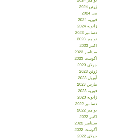
ژوئن 2024
می 2024
فوریه 2024
ژانویه 2024
دسامبر 2023
نوامبر 2023
اکتبر 2023
سپتامبر 2023
آگوست 2023
جولای 2023
ژوئن 2023
آوریل 2023
مارس 2023
فوریه 2023
ژانویه 2023
دسامبر 2022
نوامبر 2022
اکتبر 2022
سپتامبر 2022
آگوست 2022
جولای 2022