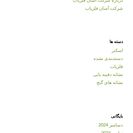
شرکت آسان فلزیاب
دسته ها
اسکنر
دسته‌بندی نشده
فلزیاب
نشانه دفینه یابی
نشانه های گنج
بایگانی
دسامبر 2024
نوامبر 2024