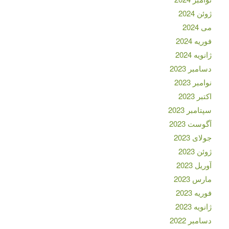
ژوئن 2024
می 2024
فوریه 2024
ژانویه 2024
دسامبر 2023
نوامبر 2023
اکتبر 2023
سپتامبر 2023
آگوست 2023
جولای 2023
ژوئن 2023
آوریل 2023
مارس 2023
فوریه 2023
ژانویه 2023
دسامبر 2022