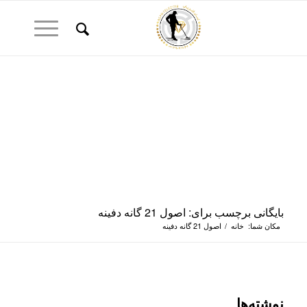
بایگانی برچسب برای: اصول 21 گانه دفینه
مکان شما:
خانه
/
اصول 21 گانه دفینه
نوشته‌ها