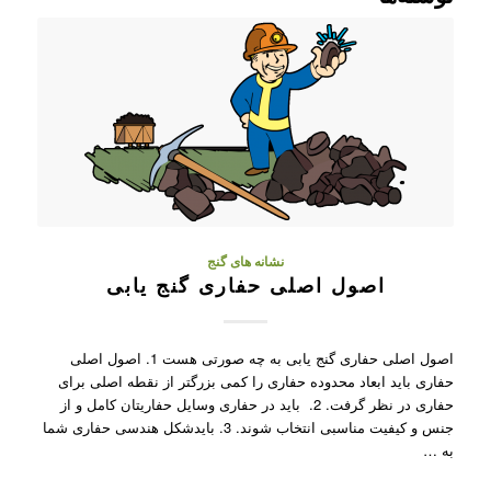
نشانه های گنج
اصول اصلی حفاری گنج یابی
اصول اصلی حفاری گنج یابی به چه صورتی هست 1. اصول اصلی
حفاری باید ابعاد محدوده حفاری را کمی بزرگتر از نقطه اصلی برای
حفاری در نظر گرفت. 2. باید در حفاری وسایل حفاریتان کامل و از
جنس و کیفیت مناسبی انتخاب شوند. 3. بایدشکل هندسی حفاری شما
به …