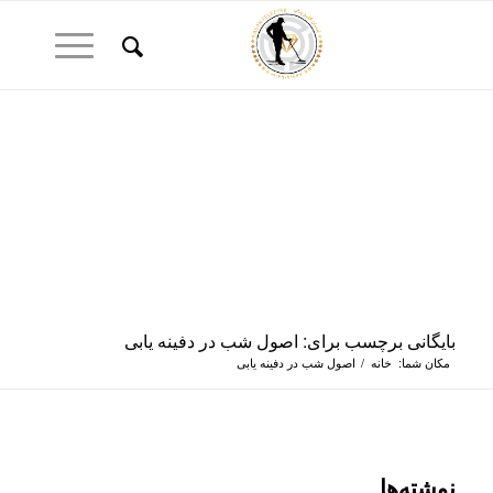
بایگانی برچسب برای: اصول شب در دفینه یابی
مکان شما:
خانه
/
اصول شب در دفینه یابی
نوشته‌ها