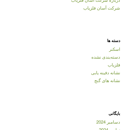
شرکت آسان فلزیاب
دسته ها
اسکنر
دسته‌بندی نشده
فلزیاب
نشانه دفینه یابی
نشانه های گنج
بایگانی
دسامبر 2024
نوامبر 2024