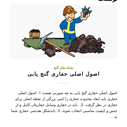
نشانه های گنج
اصول اصلی حفاری گنج یابی
اصول اصلی حفاری گنج یابی به چه صورتی هست 1. اصول اصلی
حفاری باید ابعاد محدوده حفاری را کمی بزرگتر از نقطه اصلی برای
حفاری در نظر گرفت. 2. باید در حفاری وسایل حفاریتان کامل و از
جنس و کیفیت مناسبی انتخاب شوند. 3. بایدشکل هندسی حفاری شما
به …