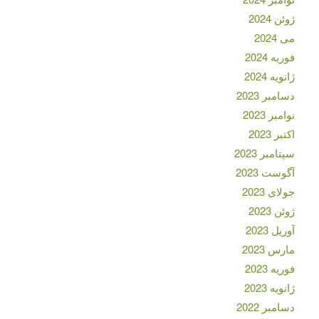
ژوئن 2024
می 2024
فوریه 2024
ژانویه 2024
دسامبر 2023
نوامبر 2023
اکتبر 2023
سپتامبر 2023
آگوست 2023
جولای 2023
ژوئن 2023
آوریل 2023
مارس 2023
فوریه 2023
ژانویه 2023
دسامبر 2022