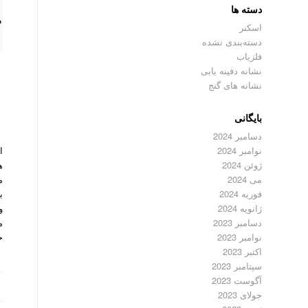
دسته ها
اسکنر
دسته‌بندی نشده
فلزیاب
نشانه دفینه یابی
نشانه های گنج
بایگانی
دسامبر 2024
ا
نوامبر 2024
ژوئن 2024
م
می 2024
فوریه 2024
و
ژانویه 2024
دسامبر 2023
ح
نوامبر 2023
اکتبر 2023
سپتامبر 2023
آگوست 2023
جولای 2023