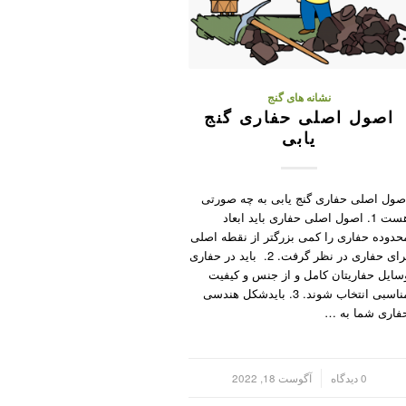
نشانه های گنج
اصول اصلی حفاری گنج
یابی
صول اصلی حفاری گنج یابی به چه صورتی
هست 1. اصول اصلی حفاری باید ابعاد
حدوده حفاری را کمی بزرگتر از نقطه اصلی
برای حفاری در نظر گرفت. 2. باید در حفاری
سایل حفاریتان کامل و از جنس و کیفیت
مناسبی انتخاب شوند. 3. بایدشکل هندسی
فاری شما به …
/
0 دیدگاه
آگوست 18, 2022