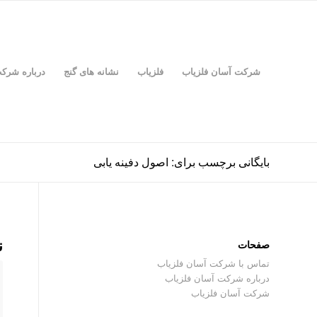
شرکت آسان فلزیاب
فلزیاب
نشانه های گنج
درباره شرک
بایگانی برچسب برای: اصول دفینه یابی
ن
صفحات
تماس با شرکت آسان فلزیاب
درباره شرکت آسان فلزیاب
شرکت آسان فلزیاب