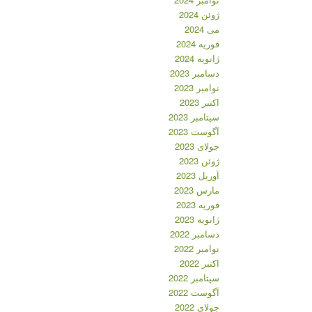
ژوئن 2024
می 2024
فوریه 2024
ژانویه 2024
دسامبر 2023
نوامبر 2023
اکتبر 2023
سپتامبر 2023
آگوست 2023
جولای 2023
ژوئن 2023
آوریل 2023
مارس 2023
فوریه 2023
ژانویه 2023
دسامبر 2022
نوامبر 2022
اکتبر 2022
سپتامبر 2022
آگوست 2022
جولای 2022