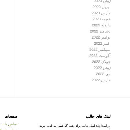
ژوئن 2023
آوریل 2023
مارس 2023
فوریه 2023
ژانویه 2023
دسامبر 2022
نوامبر 2022
اکتبر 2022
سپتامبر 2022
آگوست 2022
جولای 2022
ژوئن 2022
می 2022
مارس 2022
لینک های جالب
صفحات
تماس با شر
در اینجا چند لینک جالب برای شما گذاشته ایم. لذت ببرید!
درباره شرک