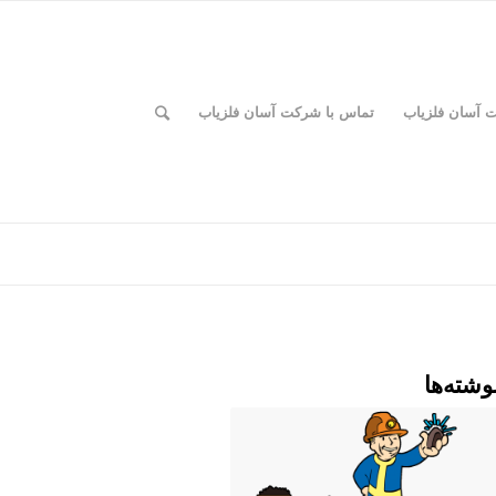
ت آسان فلزیاب
تماس با شرکت آسان فلزیاب
وشته‌ها