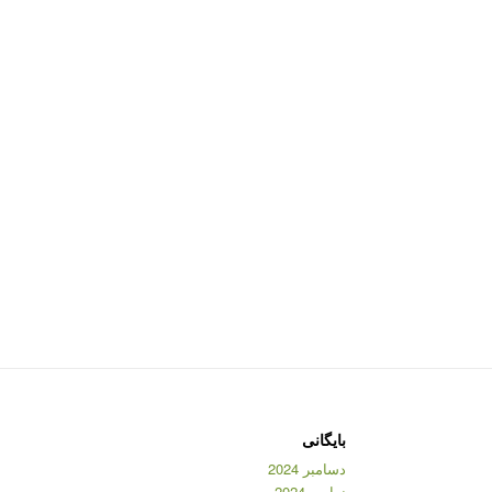
بایگانی
دسامبر 2024
نوامبر 2024