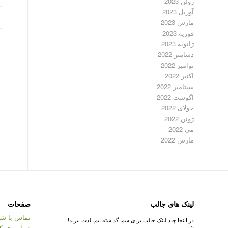
ژوئن 2023
آوریل 2023
مارس 2023
فوریه 2023
ژانویه 2023
دسامبر 2022
نوامبر 2022
اکتبر 2022
سپتامبر 2022
آگوست 2022
جولای 2022
ژوئن 2022
می 2022
مارس 2022
لینک های جالب
صفحات
تماس با شر
در اینجا چند لینک جالب برای شما گذاشته ایم. لذت ببرید!
درباره شرک