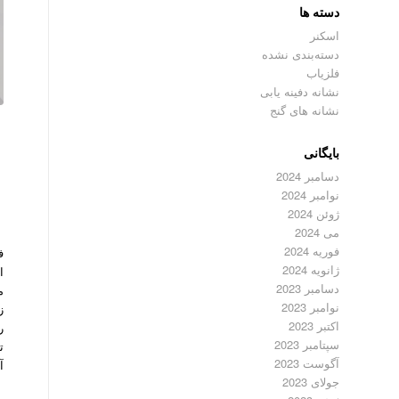
دسته ها
اسکنر
دسته‌بندی نشده
فلزیاب
نشانه دفینه یابی
نشانه های گنج
بایگانی
دسامبر 2024
نوامبر 2024
ژوئن 2024
می 2024
فوریه 2024
ژانویه 2024
ا
دسامبر 2023
م
نوامبر 2023
ز
اکتبر 2023
ر
سپتامبر 2023
ت
آگوست 2023
آ
جولای 2023