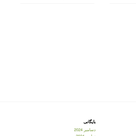
بایگانی
دسامبر 2024
نوامبر 2024