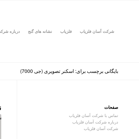
شرکت آسان فلزیاب
فلزیاب
نشانه های گنج
درباره شرک
بایگانی برچسب برای: اسکنر تصویری (جی 7000)
ن
صفحات
تماس با شرکت آسان فلزیاب
درباره شرکت آسان فلزیاب
شرکت آسان فلزیاب