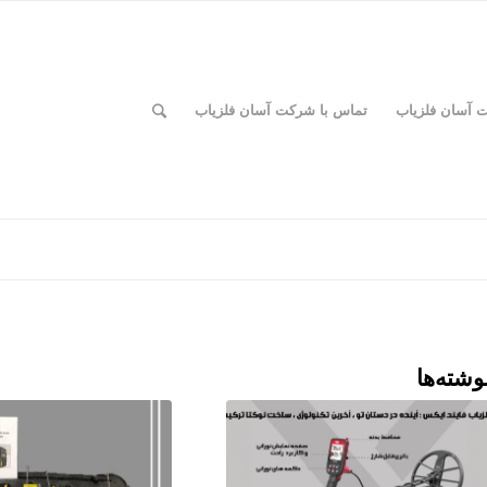
ت آسان فلزیاب
تماس با شرکت آسان فلزیاب
وشته‌ها