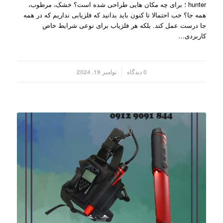
hunter ؛ برای چه مکان هایی طراحی شده است؟ خشک، مرطوب،
همه جا؟ خب احتمالا تا کنون باید بدانید که فلزیابی نداریم که در همه
جا درست عمل کند. بلکه هر فلزیاب برای نوعی شرایط خاص
کاربردی…
/
0 دیدگاه
نوامبر 19, 2024