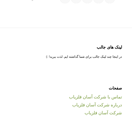
لینک های جالب
در اینجا چند لینک جالب برای شما گذاشته ایم. لذت ببرید! :)
صفحات
تماس با شرکت آسان فلزیاب
درباره شرکت آسان فلزیاب
شرکت آسان فلزیاب