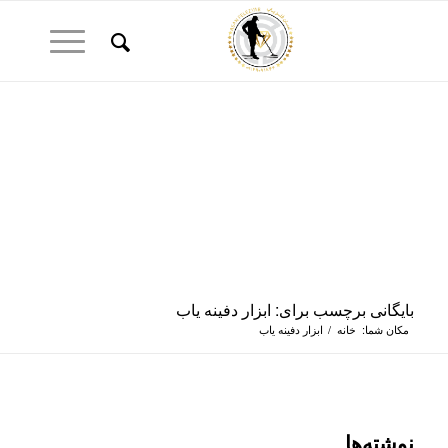
بایگانی برچسب برای: ابزار دفینه یاب
مکان شما:
خانه
/
ابزار دفینه یاب
نوشته‌ها