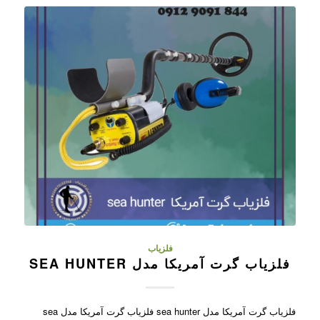
فلزیاب
فلزیاب گرت آمریکا مدل SEA HUNTER
فلزیاب گرت آمریکا مدل sea hunter فلزیاب گرت آمریکا مدل sea