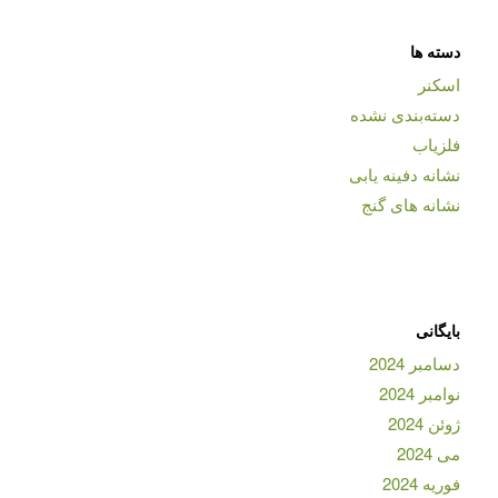
دسته ها
اسکنر
دسته‌بندی نشده
فلزیاب
نشانه دفینه یابی
نشانه های گنج
بایگانی
دسامبر 2024
نوامبر 2024
ژوئن 2024
می 2024
فوریه 2024