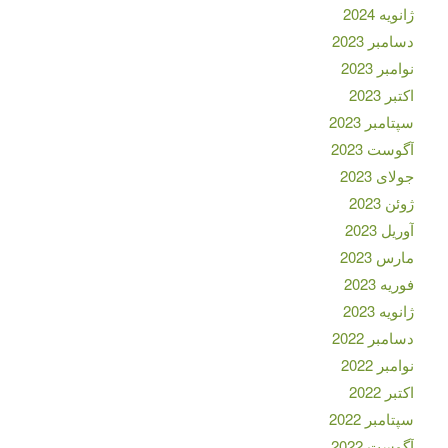
ژانویه 2024
دسامبر 2023
نوامبر 2023
اکتبر 2023
سپتامبر 2023
آگوست 2023
جولای 2023
ژوئن 2023
آوریل 2023
مارس 2023
فوریه 2023
ژانویه 2023
دسامبر 2022
نوامبر 2022
اکتبر 2022
سپتامبر 2022
آگوست 2022