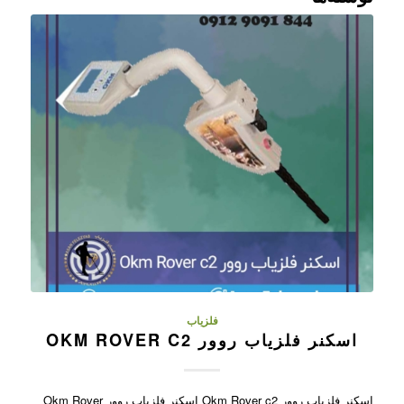
فلزیاب
اسکنر فلزیاب روور OKM ROVER C2
اسکنر فلزیاب روور Okm Rover c2 اسکنر فلزیاب روور Okm Rover