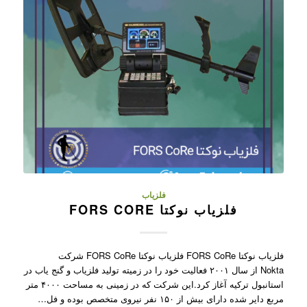
فلزیاب
فلزیاب نوکتا FORS CORE
فلزیاب نوکتا FORS CoRe فلزیاب نوکتا FORS CoRe شرکت
Nokta از سال ۲۰۰۱ فعالیت خود را در زمیته تولید فلزیاب و گنج یاب در
استانبول ترکیه آغاز کرد.این شرکت که در زمینی به مساحت ۴۰۰۰ متر
مربع دایر شده دارای بیش از ۱۵۰ نفر نیروی متخصص بوده و فل…