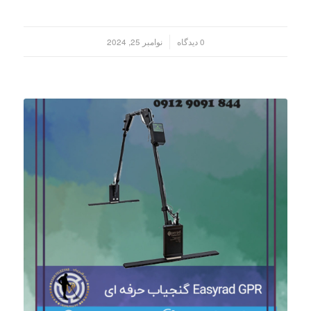
/
0 دیدگاه
نوامبر 25, 2024