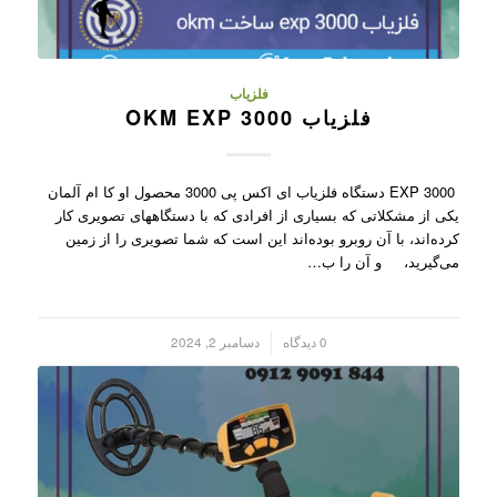
فلزیاب
فلزیاب OKM EXP 3000
EXP 3000 دستگاه فلزیاب ای اکس پی 3000 محصول او کا ام آلمان
یکی از مشکلاتی که بسیاری از افرادی که با دستگاههای تصویری کار
کرده‌اند، با آن روبرو بوده‌اند این است که شما تصویری را از زمین
می‌گیرید، و آن را ب…
/
0 دیدگاه
دسامبر 2, 2024