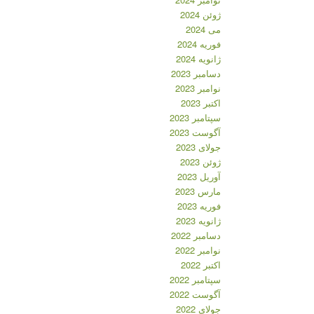
ژوئن 2024
می 2024
فوریه 2024
ژانویه 2024
دسامبر 2023
نوامبر 2023
اکتبر 2023
سپتامبر 2023
آگوست 2023
جولای 2023
ژوئن 2023
آوریل 2023
مارس 2023
فوریه 2023
ژانویه 2023
دسامبر 2022
نوامبر 2022
اکتبر 2022
سپتامبر 2022
آگوست 2022
جولای 2022