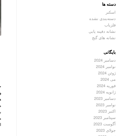
دسته ها
اسکنر
دسته‌بندی نشده
فلزیاب
نشانه دفینه یابی
نشانه های گنج
بایگانی
م
دسامبر 2024
نوامبر 2024
ژوئن 2024
می 2024
فوریه 2024
ح
ژانویه 2024
و
دسامبر 2023
ه
نوامبر 2023
م
اکتبر 2023
ب
سپتامبر 2023
م
آگوست 2023
ا
جولای 2023