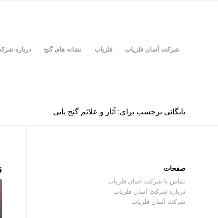
شرکت آسان فلزیاب
فلزیاب
نشانه های گنج
درباره شرک
بایگانی برچسب برای: آثار و علائم گنج یابی
ن
صفحات
تماس با شرکت آسان فلزیاب
درباره شرکت آسان فلزیاب
شرکت آسان فلزیاب