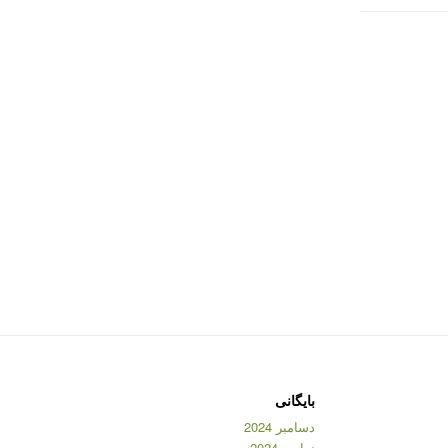
بایگانی
دسامبر 2024
نوامبر 2024