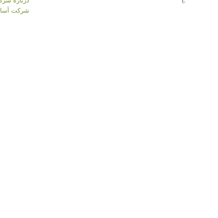
:)
شرکت آسان