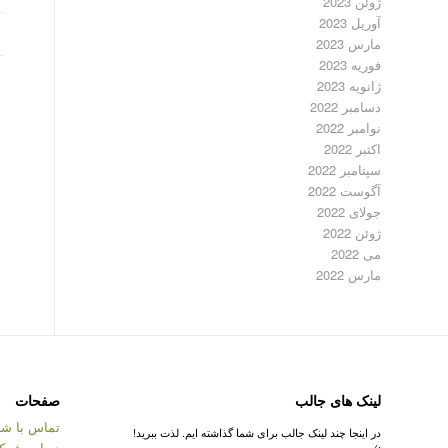
ژوئن 2023
آوریل 2023
مارس 2023
فوریه 2023
ژانویه 2023
دسامبر 2022
نوامبر 2022
اکتبر 2022
سپتامبر 2022
آگوست 2022
جولای 2022
ژوئن 2022
می 2022
مارس 2022
لینک های جالب
صفحات
تماس با شر
در اینجا چند لینک جالب برای شما گذاشته ایم. لذت ببرید!
درباره شرک