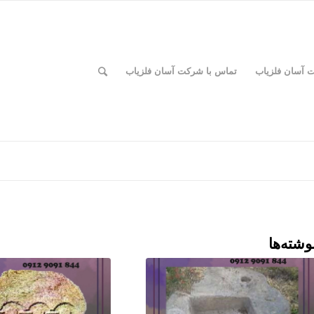
ت آسان فلزیاب
تماس با شرکت آسان فلزیاب
وشته‌ها