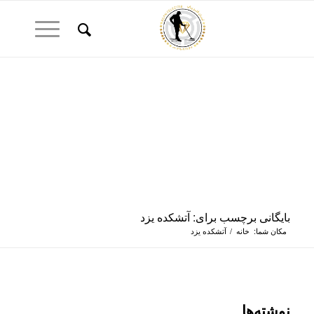
بایگانی برچسب برای: آتشکده یزد
مکان شما:
خانه
/
آتشکده یزد
نوشته‌ها