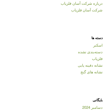
درباره شرکت آسان فلزیاب
شرکت آسان فلزیاب
دسته ها
اسکنر
دسته‌بندی نشده
فلزیاب
نشانه دفینه یابی
نشانه های گنج
بایگانی
دسامبر 2024