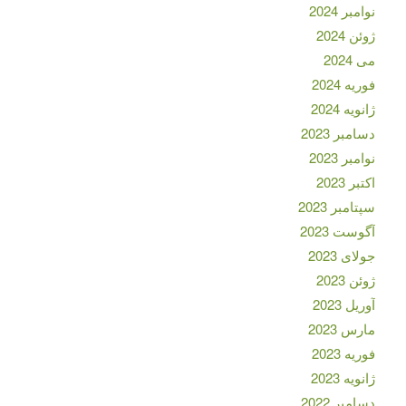
نوامبر 2024
ژوئن 2024
می 2024
فوریه 2024
ژانویه 2024
دسامبر 2023
نوامبر 2023
اکتبر 2023
سپتامبر 2023
آگوست 2023
جولای 2023
ژوئن 2023
آوریل 2023
مارس 2023
فوریه 2023
ژانویه 2023
دسامبر 2022