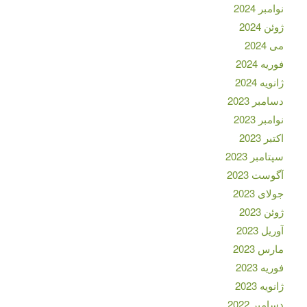
نوامبر 2024
ژوئن 2024
می 2024
فوریه 2024
ژانویه 2024
دسامبر 2023
نوامبر 2023
اکتبر 2023
سپتامبر 2023
آگوست 2023
جولای 2023
ژوئن 2023
آوریل 2023
مارس 2023
فوریه 2023
ژانویه 2023
دسامبر 2022