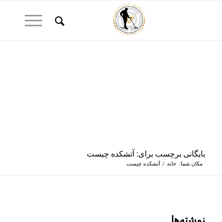
بایگانی برچسب برای: آتشکده چیست
مکان شما:
خانه
/
آتشکده چیست
نوشته‌ها