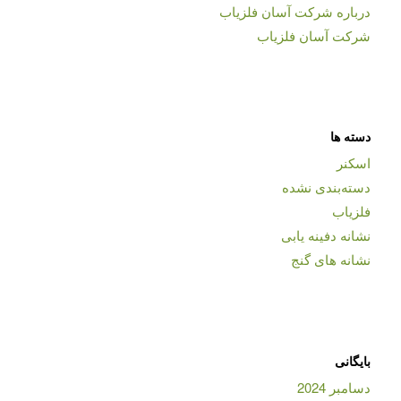
درباره شرکت آسان فلزیاب
شرکت آسان فلزیاب
دسته ها
اسکنر
دسته‌بندی نشده
فلزیاب
نشانه دفینه یابی
نشانه های گنج
بایگانی
دسامبر 2024